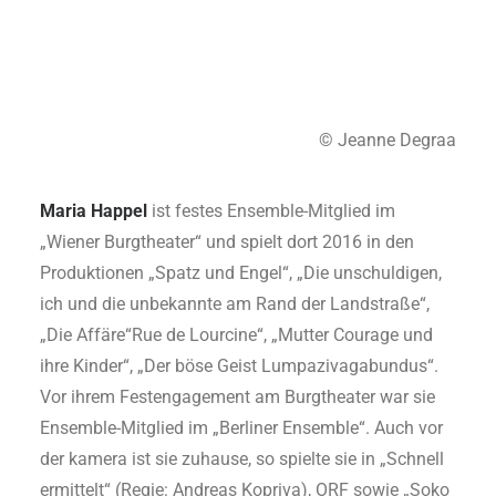
© Jeanne Degraa
Maria Happel
ist festes Ensemble-Mitglied im
„Wiener Burgtheater“ und spielt dort 2016 in den
Produktionen „Spatz und Engel“, „Die unschuldigen,
ich und die unbekannte am Rand der Landstraße“,
„Die Affäre“Rue de Lourcine“, „Mutter Courage und
ihre Kinder“, „Der böse Geist Lumpazivagabundus“.
Vor ihrem Festengagement am Burgtheater war sie
Ensemble-Mitglied im „Berliner Ensemble“. Auch vor
der kamera ist sie zuhause, so spielte sie in „Schnell
ermittelt“ (Regie: Andreas Kopriva), ORF sowie „Soko