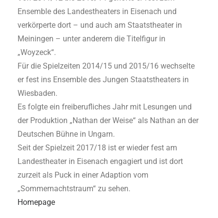
Ensemble des Landestheaters in Eisenach und
verkörperte dort – und auch am Staatstheater in
Meiningen – unter anderem die Titelfigur in
„Woyzeck“.
Für die Spielzeiten 2014/15 und 2015/16 wechselte
er fest ins Ensemble des Jungen Staatstheaters in
Wiesbaden.
Es folgte ein freiberufliches Jahr mit Lesungen und
der Produktion „Nathan der Weise“ als Nathan an der
Deutschen Bühne in Ungarn.
Seit der Spielzeit 2017/18 ist er wieder fest am
Landestheater in Eisenach engagiert und ist dort
zurzeit als Puck in einer Adaption vom
„Sommernachtstraum“ zu sehen.
Homepage