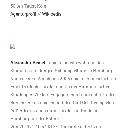
50.ten Tatort Köln.
Agenturprofil
//
Wikipedia
Alexander Beisel
spielte bereits während des
Studiums am Jungen Schauspielhaus in Hamburg.
Nach seinem Abschluss 2006 spielte er mehrfach am
Ernst Deutsch Theater und an der Hamburgischen
Staatsoper. Weitere Engagements führten ihn zu den
Bregenzer Festspielen und den Carl-Orff-Festspielen.
Außerdem stand er am Theater für Kinder in
Hamburg auf der Bühne.
Von 2011/12 bis 2013/14 gehörte er fest zum