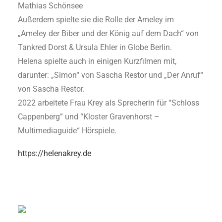
Mathias Schönsee
Außerdem spielte sie die Rolle der Ameley im
„Ameley der Biber und der König auf dem Dach“ von
Tankred Dorst & Ursula Ehler in Globe Berlin.
Helena spielte auch in einigen Kurzfilmen mit,
darunter: „Simon“ von Sascha Restor und „Der Anruf“
von Sascha Restor.
2022 arbeitete Frau Krey als Sprecherin für “Schloss
Cappenberg” und “Kloster Gravenhorst –
Multimediaguide“ Hörspiele.
https://helenakrey.de