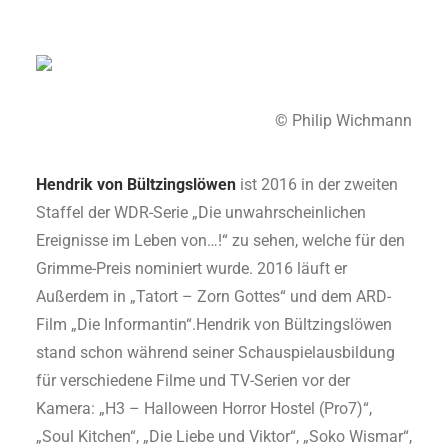
© Philip Wichmann
Hendrik von Bültzingslöwen
ist 2016 in der zweiten
Staffel der WDR-Serie „Die unwahrscheinlichen
Ereignisse im Leben von…!“ zu sehen, welche für den
Grimme-Preis nominiert wurde. 2016 läuft er
Außerdem in „Tatort – Zorn Gottes“ und dem ARD-
Film „Die Informantin“.Hendrik von Bültzingslöwen
stand schon während seiner Schauspielausbildung
für verschiedene Filme und TV-Serien vor der
Kamera: „H3 – Halloween Horror Hostel (Pro7)“,
„Soul Kitchen“, „Die Liebe und Viktor“, „Soko Wismar“,