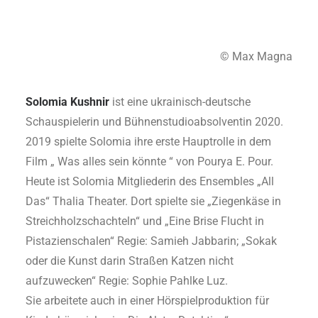
© Max Magna
Solomia Kushnir
ist eine ukrainisch-deutsche
Schauspielerin und Bühnenstudioabsolventin 2020.
2019 spielte Solomia ihre erste Hauptrolle in dem
Film „ Was alles sein könnte “ von Pourya E. Pour.
Heute ist Solomia Mitgliederin des Ensembles „All
Das“ Thalia Theater. Dort spielte sie „Ziegenkäse in
Streichholzschachteln“ und „Eine Brise Flucht in
Pistazienschalen“ Regie: Samieh Jabbarin; „Sokak
oder die Kunst darin Straßen Katzen nicht
aufzuwecken“ Regie: Sophie Pahlke Luz.
Sie arbeitete auch in einer Hörspielproduktion für