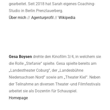
gearbeitet. Seit 2018 hat Sarah eigenes Coaching-
Studio in Berlin Prenzlauerberg.
Über mich
//
Agenturprofil
//
Wikipedia
Gesa Boysen
drehte den Kinofilm 3/4, in welchem sie
die Rolle „Stefanie“ spielte. Gesa spielte bereits am
„Landestheater Coburg“, der „Landesbühne
Niedersachsen Nord“ sowie am „Theater Kiel“. Neben
der Teilnahme an diversen Theater -und Filmfestivals
arbeitet sie als Dozentin für Schauspiel.
Homepage