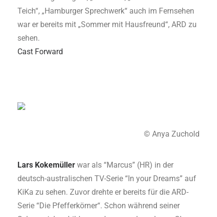
Teich“, „Hamburger Sprechwerk“ auch im Fernsehen
war er bereits mit „Sommer mit Hausfreund“, ARD zu
sehen.
Cast Forward
© Anya Zuchold
Lars Kokemüller
war als “Marcus” (HR) in der
deutsch-australischen TV-Serie “In your Dreams” auf
KiKa zu sehen. Zuvor drehte er bereits für die ARD-
Serie “Die Pfefferkörner“. Schon während seiner