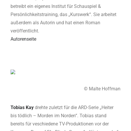
betreibt ein eigenes Institut für Schauspiel &
Persönlichkeitstraining, das „Kurswerk“. Sie arbeitet
außerdem als Autorin und hat einen Roman
veröffentlicht.
Autorenseite
© Malte Hoffman
Tobias Kay
drehte zuletzt für die ARD-Serie „Heiter
bis tödlich – Morden im Norden“. Tobias stand
bereits für veschiedene TV-Produktionen vor der