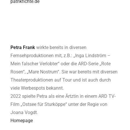
patrikfichte.de
Petra Frank
wirkte bereits in diversen
Fernsehproduktionen mit, z.B.: „Inga Lindström –
Mein falscher Verlobter“ oder die ARD-Serie „Rote
Rosen“, „Mare Nostrum“. Sie war bereits mit diversen
Theaterproduktionen auf Tour und ist auch durch
viele Werbespots bekannt.
2022 spielte Petra als eine Ärtztin in einem ARD TV-
Film „Ostsee für Sturköppe“ unter der Regie von
Joana Vogdt.
Homepage