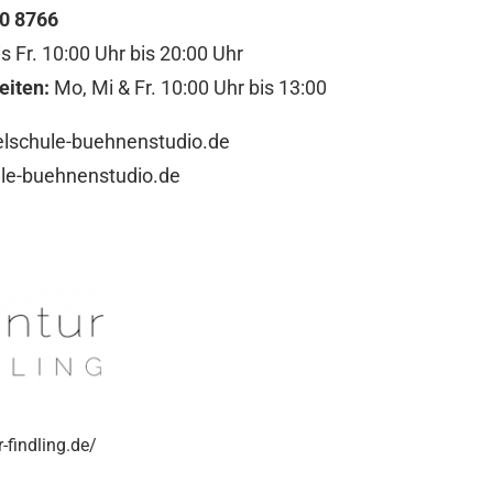
0 8766
s Fr. 10:00 Uhr bis 20:00 Uhr
eiten:
Mo, Mi & Fr. 10:00 Uhr bis 13:00
lschule-buehnenstudio.de
le-buehnenstudio.de
findling.de/