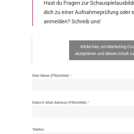
Hast du Fragen zur Schauspielausbil
dich zu einer Aufnahmeprüfung oder
anmelden? Schreib uns!
Klicke hier, um Marketing-Co
akzeptieren und diesen Inhalt zu
Dein Name (Pflichtfeld)
*
Deine E-Mail-Adresse (Pflichtfeld)
*
Telefon