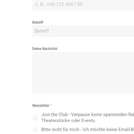
Betreff
Betreff
Deine Nachricht
Newsletter
*
Join the Club - Verpasse keine spannenden Ra
Theaterstücke oder Events.
Bitte nicht für mich - Ich möchte keine Email-