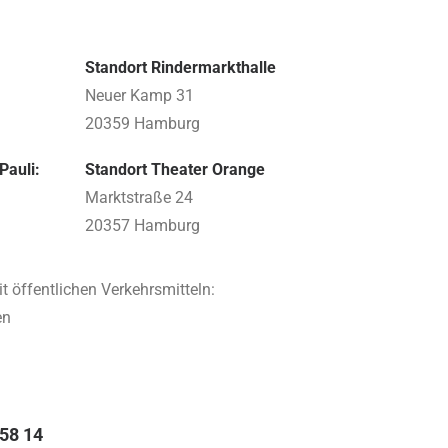
Standort Rindermarkthalle
Neuer Kamp 31
20359 Hamburg
Pauli:
Standort Theater Orange
Marktstraße 24
20357 Hamburg
it öffentlichen Verkehrsmitteln:
en
 58 14