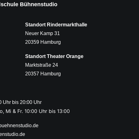
lschule Bühnenstudio
Standort Rindermarkthalle
Neuer Kamp 31
20359 Hamburg
Standort Theater Orange
Marktstraße 24
20357 Hamburg
00 Uhr bis 20:00 Uhr
, Mi & Fr. 10:00 Uhr bis 13:00
buehnenstudio.de
enstudio.de