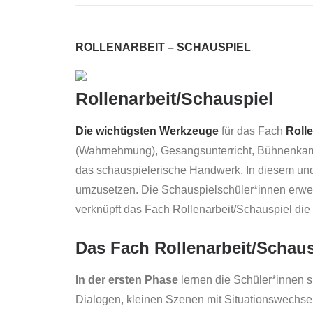
ROLLENARBEIT – SCHAUSPIEL
Rollenarbeit/Schauspiel
Die wichtigsten Werkzeuge
für das Fach
Roll
(Wahrnehmung), Gesangsunterricht, Bühnenkampf/
das schauspielerische Handwerk. In diesem und
umzusetzen. Die Schauspielschüler*innen erwerb
verknüpft das Fach Rollenarbeit/Schauspiel die
Das Fach Rollenarbeit/Schaus
In der ersten Phase
lernen die Schüler*innen 
Dialogen, kleinen Szenen mit Situationswechse