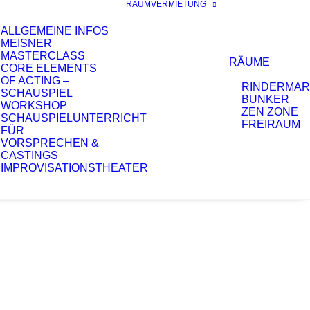
RAUMVERMIETUNG
ALLGEMEINE INFOS
MEISNER
MASTERCLASS
RÄUME
CORE ELEMENTS
OF ACTING –
RINDERMAR
SCHAUSPIEL
BUNKER
WORKSHOP
ZEN ZONE
SCHAUSPIELUNTERRICHT
FREIRAUM
FÜR
VORSPRECHEN &
CASTINGS
IMPROVISATIONSTHEATER