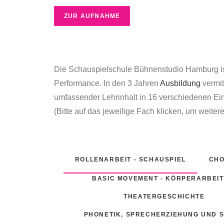
ZUR AUFNAHME
Die Schauspielschule Bühnenstudio Hamburg ist
Performance. In den 3 Jahren
Ausbildung
vermit
umfassender Lehrinhalt in 16 verschiedenen Ein
(Bitte auf das jeweilige Fach klicken, um weitere
ROLLENARBEIT - SCHAUSPIEL
CHO
BASIC MOVEMENT - KÖRPERARBEIT
THEATERGESCHICHTE
PHONETIK, SPRECHERZIEHUNG UND 