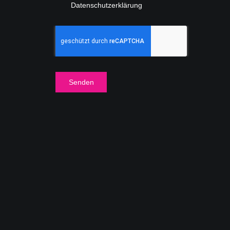
Datenschutzerklärung
Senden