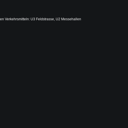
ichen Verkehrsmitteln: U3 Feldstrasse, U2 Messehallen