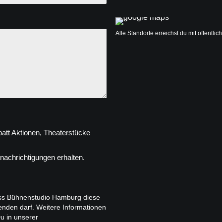
Alle Standorte erreichst du mit öffentl
att Aktionen, Theaterstücke
enachrichtigungen erhalten.
dass Bühnenstudio Hamburg diese
nden darf. Weitere Informationen
u in unserer