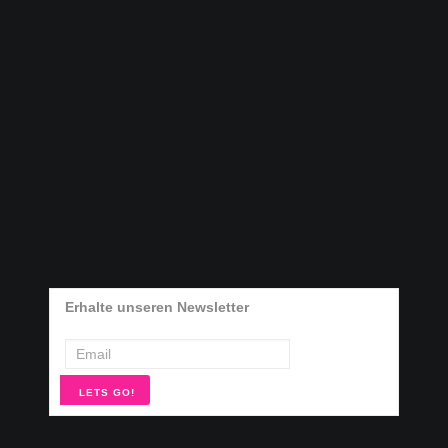
Erhalte unseren Newsletter