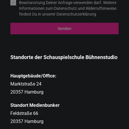
Beantwortung Deiner Anfrage verwenden darf. Weitere
Informationen zum Datenschutz und Widerrufhinweise
findest Du in unserer Datenschutzerklärung
Senden
Standorte der Schauspielschule Bühnenstudio
Hauptgebäude/Office:
Marktstraße 24
20357 Hamburg
Standort Medienbunker
Feldstraße 66
20357 Hamburg