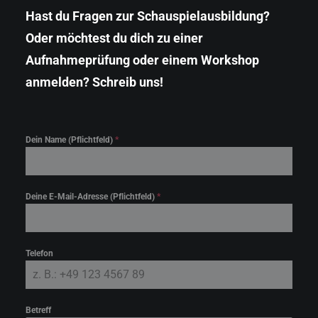
Hast du Fragen zur Schauspielausbildung?
Oder möchtest du dich zu einer
Aufnahmeprüfung oder einem Workshop
anmelden? Schreib uns!
Klicke hier, um Marketing-Cookies zu
akzeptieren und diesen Inhalt zu aktivieren
Dein Name (Pflichtfeld)
*
Deine E-Mail-Adresse (Pflichtfeld)
*
Telefon
Betreff