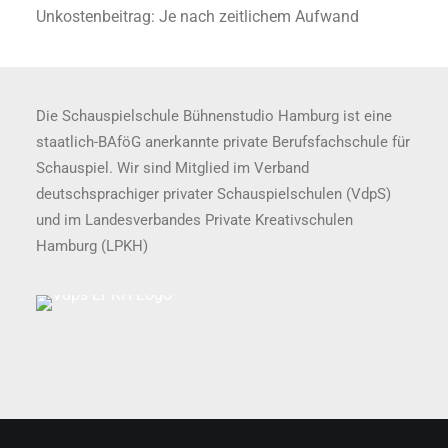
Unkostenbeitrag: Je nach zeitlichem Aufwand
Die Schauspielschule Bühnenstudio Hamburg ist eine
staatlich-BAföG anerkannte private Berufsfachschule für
Schauspiel. Wir sind Mitglied im Verband
deutschsprachiger privater Schauspielschulen (VdpS)
und im Landesverbandes Private Kreativschulen
Hamburg (LPKH)