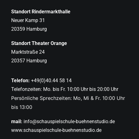
Standort Rindermarkthalle
Neuer Kamp 31
20359 Hamburg
Standort Theater Orange
Marktstraße 24
20357 Hamburg
Telefon:
+49(0)40.44 58 14
Telefonzeiten: Mo. bis Fr. 10:00 Uhr bis 20:00 Uhr
Persönliche Sprechzeiten: Mo, Mi & Fr. 10:00 Uhr
bis 13:00
mail:
info@schauspielschule-buehnenstudio.de
www.schauspielschule-buehnenstudio.de