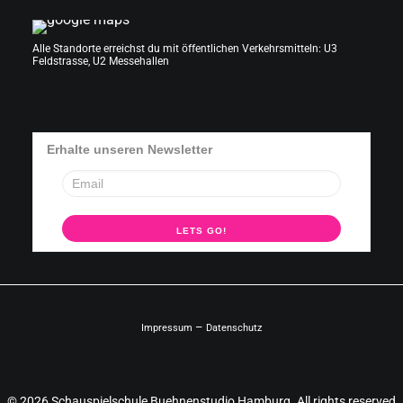
Alle Standorte erreichst du mit öffentlichen Verkehrsmitteln: U3
Feldstrasse, U2 Messehallen
Erhalte unseren Newsletter
–
Impressum
Datenschutz
© 2026 Schauspielschule Buehnenstudio Hamburg. All rights reserved