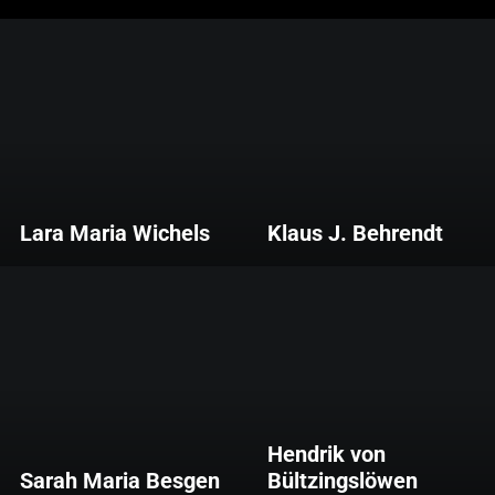
Lara Maria Wichels
Klaus J. Behrendt
Hendrik von
Sarah Maria Besgen
Bültzingslöwen