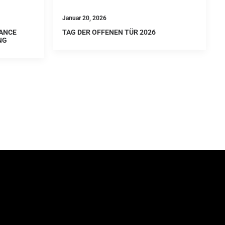
Januar 20, 2026
ANCE
TAG DER OFFENEN TÜR 2026
NG