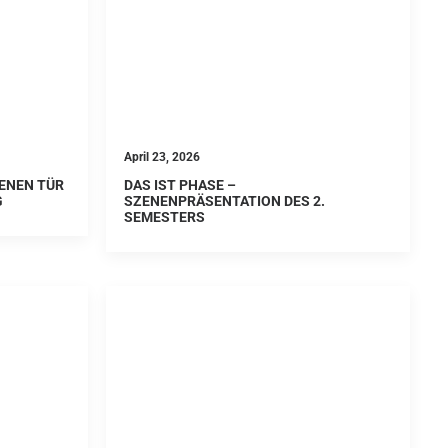
April 23, 2026
ENEN TÜR
DAS IST PHASE –
G
SZENENPRÄSENTATION DES 2.
SEMESTERS