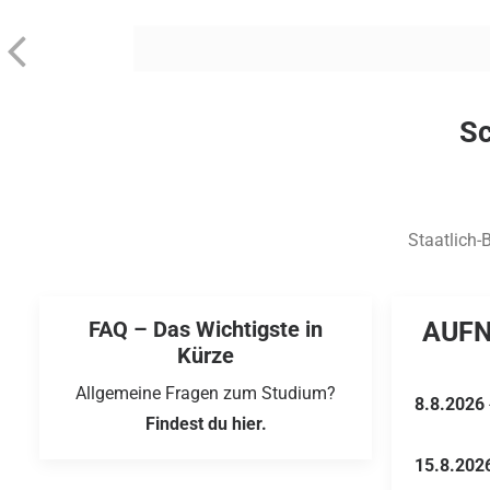
Sc
Staatlich
FAQ – Das Wichtigste in
AUF
Kürze
Allgemeine Fragen zum Studium?
8.8.2026
Findest du hier.
15.8.202