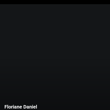
Floriane Daniel