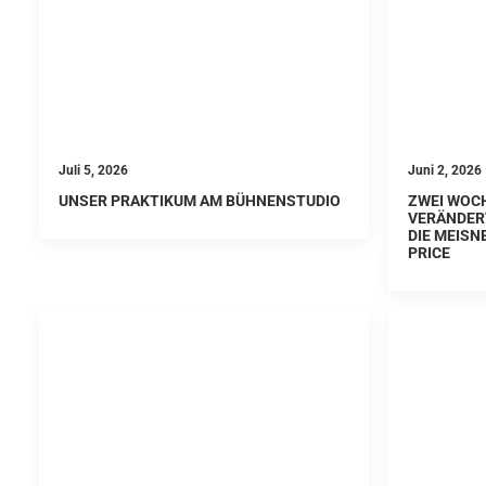
Juli 5, 2026
Juni 2, 2026
UNSER PRAKTIKUM AM BÜHNENSTUDIO
ZWEI WOC
VERÄNDERT
DIE MEISN
PRICE