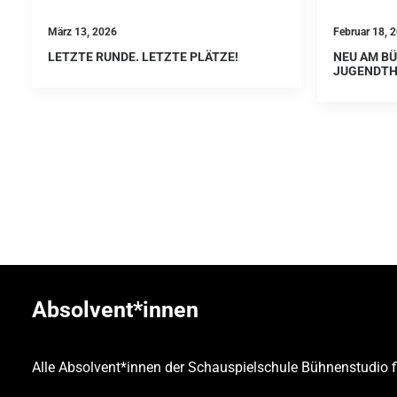
März 13, 2026
Februar 18, 
LETZTE RUNDE. LETZTE PLÄTZE!
NEU AM BÜ
JUGENDTH
Absolvent*innen
Alle Absolvent*innen der Schauspielschule Bühnenstudio 