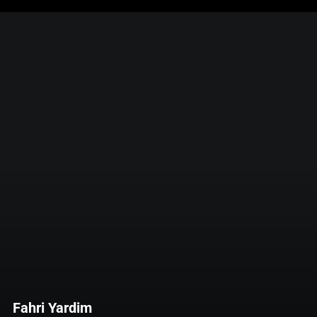
Fahri Yardim