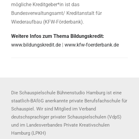
mögliche Kreditgeber*in ist das
Bundesverwaltungsamt/ Kreditanstalt für
Wiederaufbau (KFW-Förderbank).
Weitere Infos zum Thema Bildungskredit:
www.bildungskredit.de
|
www.kfw-foerderbank.de
Die Schauspielschule Bühnenstudio Hamburg ist eine
staatlich-BAföG anerkannte private Berufsfachschule für
Schauspiel. Wir sind Mitglied im Verband
deutschsprachiger privater Schauspielschulen (VdpS)
und im Landesverbandes Private Kreativschulen
Hamburg (LPKH)