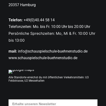
20357 Hamburg
Telefon:
+49(0)40.44 58 14
Telefonzeiten: Mo. bis Fr. 10:00 Uhr bis 20:00 Uhr
Persönliche Sprechzeiten: Mo, Mi & Fr. 10:00 Uhr
bis 13:00
mail:
info@schauspielschule-buehnenstudio.de
www.schauspielschule-buehnenstudio.de
Alle Standorte erreichst du mit öffentlichen Verkehrsmitteln: U3
Feldstrasse, U2 Messehallen
Erhalte unseren Newsletter