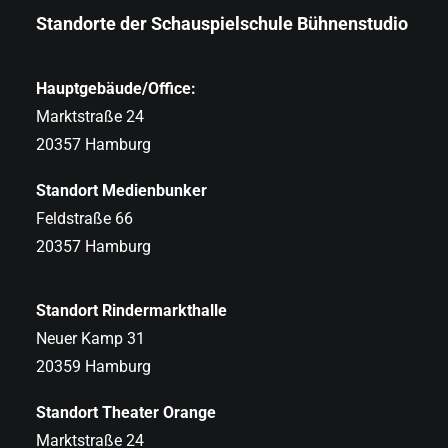
Standorte der Schauspielschule Bühnenstudio
Hauptgebäude/Office:
Marktstraße 24
20357 Hamburg
Standort Medienbunker
Feldstraße 66
20357 Hamburg
Standort Rindermarkthalle
Neuer Kamp 31
20359 Hamburg
Standort Theater Orange
Marktstraße 24