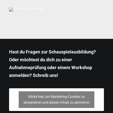
Hast du Fragen zur Schauspielausbildung?
Oder möchtest du dich zu einer
Aufnahmeprüfung oder einem Workshop
anmelden? Schreib uns!
Klicke hier, um Marketing-Cookies zu
akzeptieren und diesen Inhalt zu aktivieren