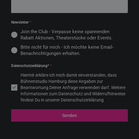
Newsletter
*
Join the Club - Verpasse keine spannenden
Rabatt Aktionen, Theaterstücke oder Events.
Bitte nicht für mich - Ich möchte keine Email-
Benachrichtigungen erhalten.
Datenschutzerklärung*
*
Hiermit erkläre ich mich damit einverstanden, dass
Bühnenstudio Hamburg diese Angaben zur
Beantwortung Deiner Anfrage verwenden darf. Weitere
Informationen zum Datenschutz und Widerrufhinweise
findest Du in unserer Datenschutzerklärung
Senden