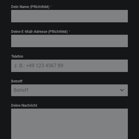
Dein Name (Pflichtfeld)
*
Deine E-Mail-Adresse (Pflichtfeld)
*
Telefon
Betreff
Betreff
Deine Nachricht