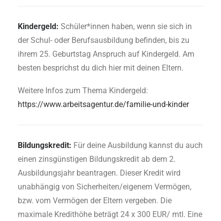
Kindergeld:
Schüler*innen haben, wenn sie sich in
der Schul- oder Berufsausbildung befinden, bis zu
ihrem 25. Geburtstag Anspruch auf Kindergeld. Am
besten besprichst du dich hier mit deinen Eltern.
Weitere Infos zum Thema Kindergeld:
https://www.arbeitsagentur.de/familie-und-kinder
Bildungskredit:
Für deine Ausbildung kannst du auch
einen zinsgünstigen Bildungskredit ab dem 2.
Ausbildungsjahr beantragen. Dieser Kredit wird
unabhängig von Sicherheiten/eigenem Vermögen,
bzw. vom Vermögen der Eltern vergeben. Die
maximale Kredithöhe beträgt 24 x 300 EUR/ mtl. Eine