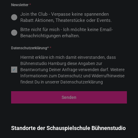
Newsletter
*
Join the Club - Verpasse keine spannenden
Rabatt Aktionen, Theaterstücke oder Events.
Bitte nicht für mich - Ich möchte keine Email-
Benachrichtigungen erhalten.
Datenschutzerklärung*
*
Hiermit erkläre ich mich damit einverstanden, dass
Bühnenstudio Hamburg diese Angaben zur
Beantwortung Deiner Anfrage verwenden darf. Weitere
Informationen zum Datenschutz und Widerrufhinweise
findest Du in unserer Datenschutzerklärung
Senden
Standorte der Schauspielschule Bühnenstudio