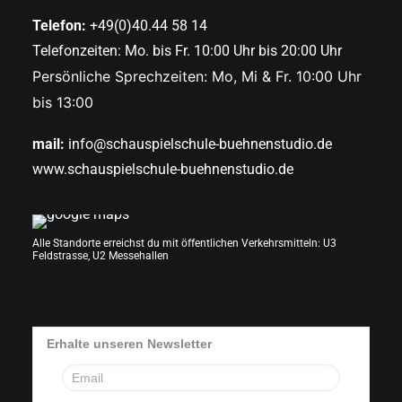
Telefon:
+49(0)40.44 58 14
Telefonzeiten: Mo. bis Fr. 10:00 Uhr bis 20:00 Uhr
Persönliche Sprechzeiten: Mo, Mi & Fr. 10:00 Uhr
bis 13:00
mail:
info@schauspielschule-buehnenstudio.de
www.schauspielschule-buehnenstudio.de
Alle Standorte erreichst du mit öffentlichen Verkehrsmitteln: U3
Feldstrasse, U2 Messehallen
Erhalte unseren Newsletter