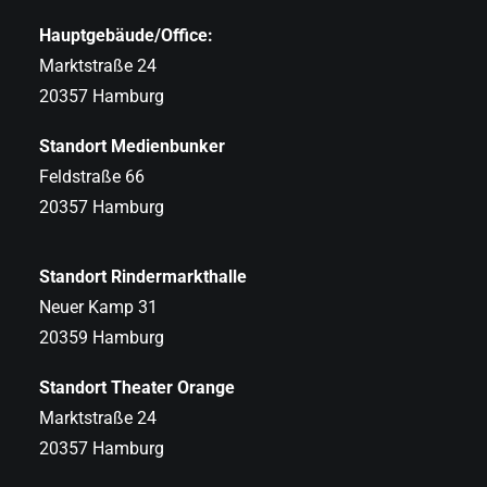
Hauptgebäude/Office:
Marktstraße 24
20357 Hamburg
Standort Medienbunker
Feldstraße 66
20357 Hamburg
Standort Rindermarkthalle
Neuer Kamp 31
20359 Hamburg
Standort Theater Orange
Marktstraße 24
20357 Hamburg