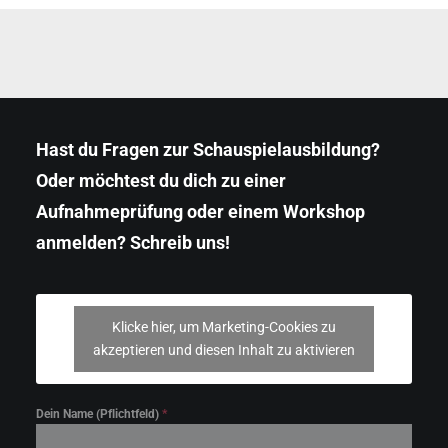
Hast du Fragen zur Schauspielausbildung?
Oder möchtest du dich zu einer
Aufnahmeprüfung oder einem Workshop
anmelden? Schreib uns!
Klicke hier, um Marketing-Cookies zu
akzeptieren und diesen Inhalt zu aktivieren
Dein Name (Pflichtfeld)
*