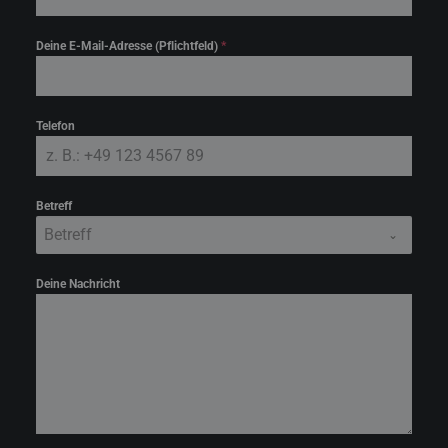
Deine E-Mail-Adresse (Pflichtfeld)
*
Telefon
Betreff
Betreff
Deine Nachricht