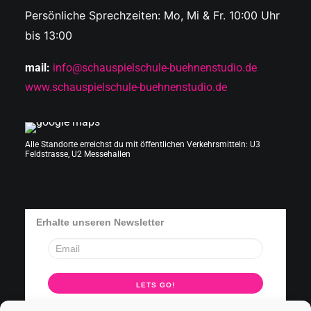
Persönliche Sprechzeiten: Mo, Mi & Fr. 10:00 Uhr
bis 13:00
mail:
info@schauspielschule-buehnenstudio.de
www.schauspielschule-buehnenstudio.de
Alle Standorte erreichst du mit öffentlichen Verkehrsmitteln: U3
Feldstrasse, U2 Messehallen
Erhalte unseren Newsletter