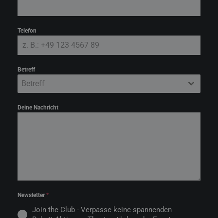
Telefon
Betreff
Betreff
Deine Nachricht
Newsletter
*
Join the Club - Verpasse keine spannenden