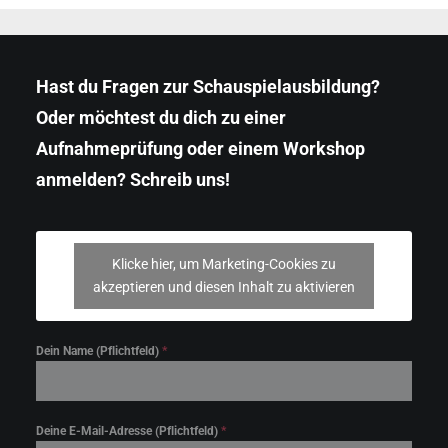
Hast du Fragen zur Schauspielausbildung?
Oder möchtest du dich zu einer
Aufnahmeprüfung oder einem Workshop
anmelden? Schreib uns!
Klicke hier, um Marketing-Cookies zu
akzeptieren und diesen Inhalt zu aktivieren
Dein Name (Pflichtfeld)
*
Deine E-Mail-Adresse (Pflichtfeld)
*