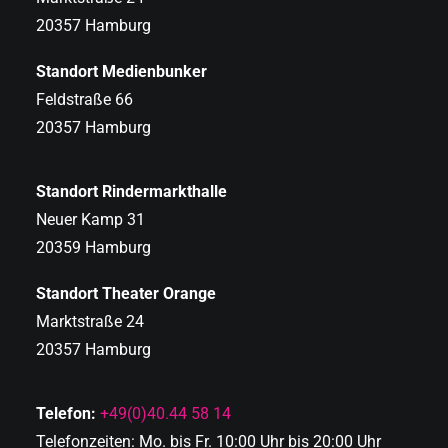
20357 Hamburg
Standort Medienbunker
Feldstraße 66
20357 Hamburg
Standort Rindermarkthalle
Neuer Kamp 31
20359 Hamburg
Standort Theater Orange
Marktstraße 24
20357 Hamburg
Telefon:
+49(0)40.44 58 14
Telefonzeiten: Mo. bis Fr. 10:00 Uhr bis 20:00 Uhr