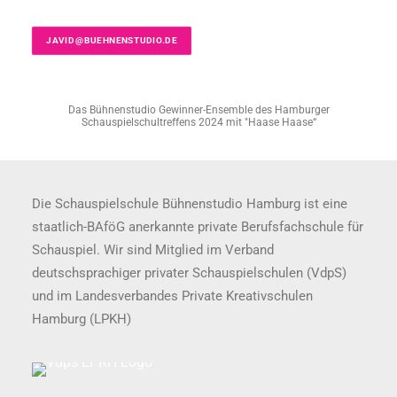
JAVID@BUEHNENSTUDIO.DE
Das Bühnenstudio Gewinner-Ensemble des Hamburger
Schauspielschultreffens 2024 mit "Haase Haase“
Die Schauspielschule Bühnenstudio Hamburg ist eine
staatlich-BAföG anerkannte private Berufsfachschule für
Schauspiel. Wir sind Mitglied im Verband
deutschsprachiger privater Schauspielschulen (VdpS)
und im Landesverbandes Private Kreativschulen
Hamburg (LPKH)