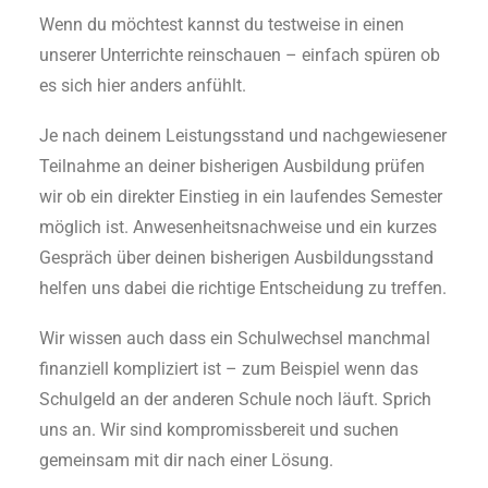
Wenn du möchtest kannst du testweise in einen
unserer Unterrichte reinschauen – einfach spüren ob
es sich hier anders anfühlt.
Je nach deinem Leistungsstand und nachgewiesener
Teilnahme an deiner bisherigen Ausbildung prüfen
wir ob ein direkter Einstieg in ein laufendes Semester
möglich ist. Anwesenheitsnachweise und ein kurzes
Gespräch über deinen bisherigen Ausbildungsstand
helfen uns dabei die richtige Entscheidung zu treffen.
Wir wissen auch dass ein Schulwechsel manchmal
finanziell kompliziert ist – zum Beispiel wenn das
Schulgeld an der anderen Schule noch läuft. Sprich
uns an. Wir sind kompromissbereit und suchen
gemeinsam mit dir nach einer Lösung.