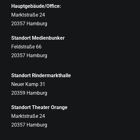
Hauptgebäude/Office:
Marktstraße 24
20357 Hamburg
Standort Medienbunker
Feldstraße 66
20357 Hamburg
Standort Rindermarkthalle
Neuer Kamp 31
20359 Hamburg
Standort Theater Orange
Marktstraße 24
20357 Hamburg