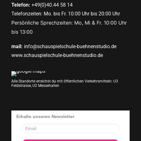
Telefon:
+49(0)40.44 58 14
Telefonzeiten: Mo. bis Fr. 10:00 Uhr bis 20:00 Uhr
Persönliche Sprechzeiten: Mo, Mi & Fr. 10:00 Uhr
bis 13:00
mail:
info@schauspielschule-buehnenstudio.de
www.schauspielschule-buehnenstudio.de
Alle Standorte erreichst du mit öffentlichen Verkehrsmitteln: U3
Feldstrasse, U2 Messehallen
Erhalte unseren Newsletter