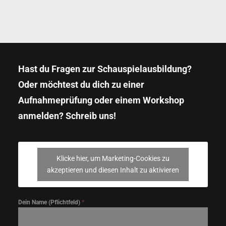
Hast du Fragen zur Schauspielausbildung?
Oder möchtest du dich zu einer
Aufnahmeprüfung oder einem Workshop
anmelden? Schreib uns!
Klicke hier, um Marketing-Cookies zu
akzeptieren und diesen Inhalt zu aktivieren
Dein Name (Pflichtfeld)
*