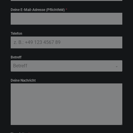
Deine E-Mail-Adresse (Pflichtfeld)
*
Telefon
Betreff
Betreff
Deine Nachricht