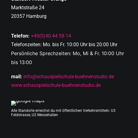
Marktstraße 24
20357 Hamburg
Telefon:
+49(0)40.44 58 14
Telefonzeiten: Mo. bis Fr. 10:00 Uhr bis 20:00 Uhr
Persönliche Sprechzeiten: Mo, Mi & Fr. 10:00 Uhr
bis 13:00
mail:
info@schauspielschule-buehnenstudio.de
www.schauspielschule-buehnenstudio.de
Alle Standorte erreichst du mit öffentlichen Verkehrsmitteln: U3
Feldstrasse, U2 Messehallen