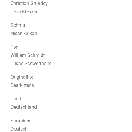
Christian Grundey
Leon Kleuker
Schnitt:
Nisan Arikan
Ton:
William Schmidt
Lukas Schwerthelm
Originaltitel:
Bearkittens
Land:
Deutschland
Sprachen:
Deutsch