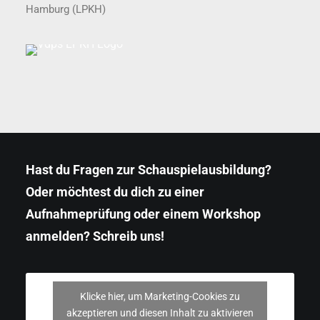
Hamburg (LPKH)
Hast du Fragen zur Schauspielausbildung?
Oder möchtest du dich zu einer
Aufnahmeprüfung oder einem Workshop
anmelden? Schreib uns!
Klicke hier, um Marketing-Cookies zu
akzeptieren und diesen Inhalt zu aktivieren