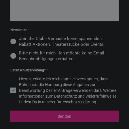
Newsletter
*
Join the Club - Verpasse keine spannenden
Rabatt Aktionen, Theaterstücke oder Events.
Bitte nicht für mich - Ich möchte keine Email-
Benachrichtigungen erhalten.
Datenschutzerklärung*
*
Hiermit erkläre ich mich damit einverstanden, dass
Bühnenstudio Hamburg diese Angaben zur
Beantwortung Deiner Anfrage verwenden darf. Weitere
Informationen zum Datenschutz und Widerrufhinweise
findest Du in unserer Datenschutzerklärung
Senden