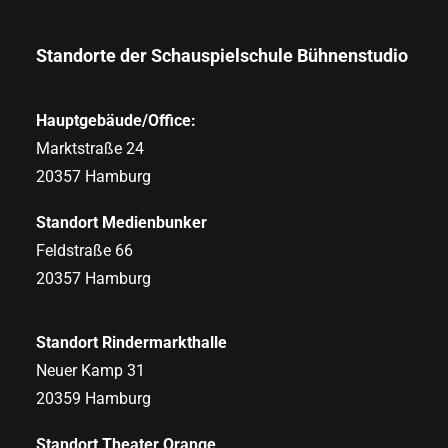
Standorte der Schauspielschule Bühnenstudio
Hauptgebäude/Office:
Marktstraße 24
20357 Hamburg
Standort Medienbunker
Feldstraße 66
20357 Hamburg
Standort Rindermarkthalle
Neuer Kamp 31
20359 Hamburg
Standort Theater Orange