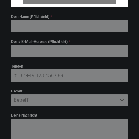
Dein Name (Pflichtfeld)
*
Deine E-Mail-Adresse (Pflichtfeld)
*
Telefon
Betreff
Betreff
Deine Nachricht