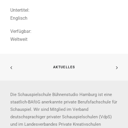
Untertitel:
Englisch
Verfügbar:
Weltweit
AKTUELLES
Die Schauspielschule Bühnenstudio Hamburg ist eine
staatlich-BAföG anerkannte private Berufsfachschule für
Schauspiel. Wir sind Mitglied im Verband
deutschsprachiger privater Schauspielschulen (VdpS)
und im Landesverbandes Private Kreativschulen