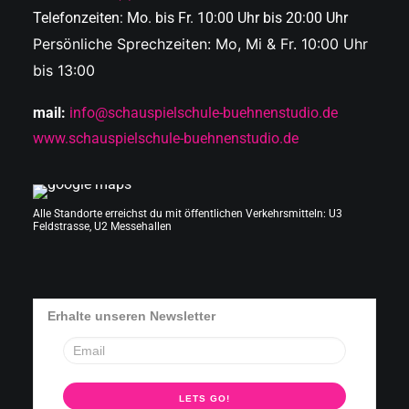
Telefonzeiten: Mo. bis Fr. 10:00 Uhr bis 20:00 Uhr
Persönliche Sprechzeiten: Mo, Mi & Fr. 10:00 Uhr
bis 13:00
mail:
info@schauspielschule-buehnenstudio.de
www.schauspielschule-buehnenstudio.de
Alle Standorte erreichst du mit öffentlichen Verkehrsmitteln: U3
Feldstrasse, U2 Messehallen
Erhalte unseren Newsletter