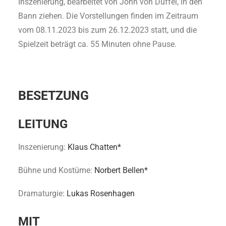
Inszenierung, bearbeitet von John von Düffel, in den
Bann ziehen. Die Vorstellungen finden im Zeitraum
vom 08.11.2023 bis zum 26.12.2023 statt, und die
Spielzeit beträgt ca. 55 Minuten ohne Pause.
BESETZUNG
LEITUNG
Inszenierung:
Klaus Chatten*
Bühne und Kostüme:
Norbert Bellen*
Dramaturgie:
Lukas Rosenhagen
MIT