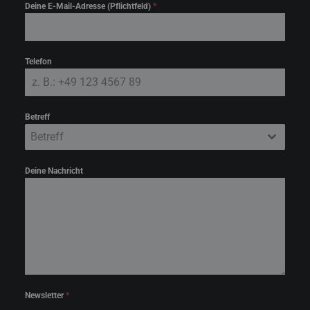
Deine E-Mail-Adresse (Pflichtfeld)
*
Telefon
Betreff
Betreff
Deine Nachricht
Newsletter
*