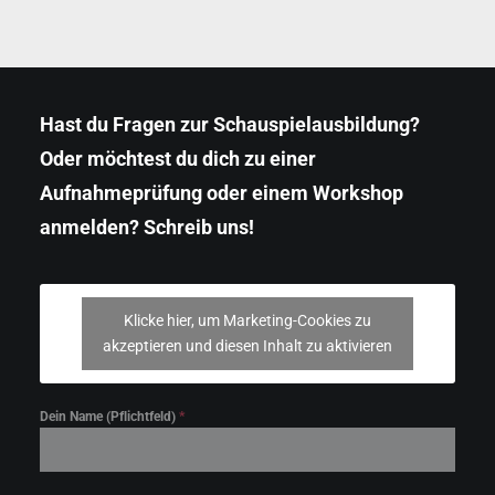
Hast du Fragen zur Schauspielausbildung?
Oder möchtest du dich zu einer
Aufnahmeprüfung oder einem Workshop
anmelden? Schreib uns!
Klicke hier, um Marketing-Cookies zu
akzeptieren und diesen Inhalt zu aktivieren
Dein Name (Pflichtfeld)
*