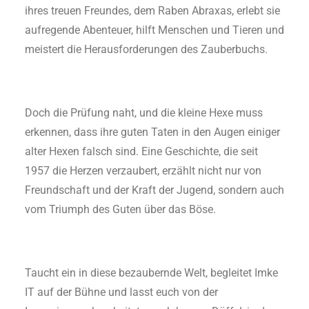
ihres treuen Freundes, dem Raben Abraxas, erlebt sie
aufregende Abenteuer, hilft Menschen und Tieren und
meistert die Herausforderungen des Zauberbuchs.
Doch die Prüfung naht, und die kleine Hexe muss
erkennen, dass ihre guten Taten in den Augen einiger
alter Hexen falsch sind. Eine Geschichte, die seit
1957 die Herzen verzaubert, erzählt nicht nur von
Freundschaft und der Kraft der Jugend, sondern auch
vom Triumph des Guten über das Böse.
Taucht ein in diese bezaubernde Welt, begleitet Imke
IT auf der Bühne und lasst euch von der