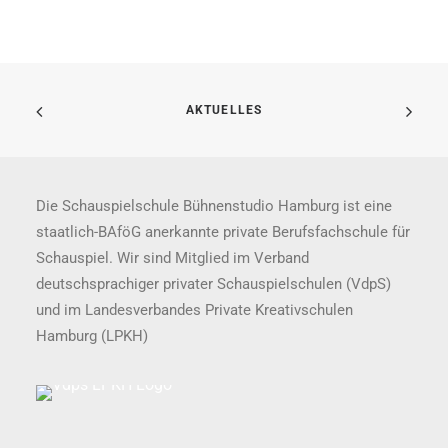
AKTUELLES
Die Schauspielschule Bühnenstudio Hamburg ist eine
staatlich-BAföG anerkannte private Berufsfachschule für
Schauspiel. Wir sind Mitglied im Verband
deutschsprachiger privater Schauspielschulen (VdpS)
und im Landesverbandes Private Kreativschulen
Hamburg (LPKH)