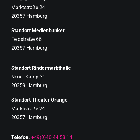
Marktstraße 24
20357 Hamburg
Standort Medienbunker
Feldstraße 66
20357 Hamburg
Standort Rindermarkthalle
Neuer Kamp 31
20359 Hamburg
Standort Theater Orange
Marktstraße 24
20357 Hamburg
Telefon:
+49(0)40.44 58 14