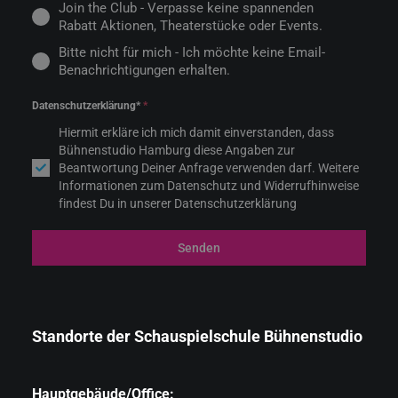
Join the Club - Verpasse keine spannenden
Rabatt Aktionen, Theaterstücke oder Events.
Bitte nicht für mich - Ich möchte keine Email-
Benachrichtigungen erhalten.
Datenschutzerklärung*
*
Hiermit erkläre ich mich damit einverstanden, dass
Bühnenstudio Hamburg diese Angaben zur
Beantwortung Deiner Anfrage verwenden darf. Weitere
Informationen zum Datenschutz und Widerrufhinweise
findest Du in unserer Datenschutzerklärung
Senden
Standorte der Schauspielschule Bühnenstudio
Hauptgebäude/Office: