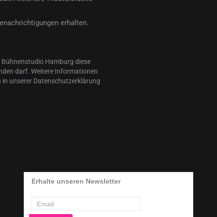
Benachrichtigungen erhalten.
ss Bühnenstudio Hamburg diese
den darf. Weitere Informationen
 in unserer Datenschutzerklärung
Erhalte unseren Newsletter