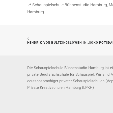
📍 Schauspielschule Bühnenstudio Hamburg, Ma
Hamburg
HENDRIK VON BÜLTZINGSLÖWEN IN „SOKO POTSD
Die Schauspielschule Bühnenstudio Hamburg ist ei
private Berufsfachschule für Schauspiel. Wir sind 
deutschsprachiger privater Schauspielschulen (Vd
Private Kreativschulen Hamburg (LPKH)