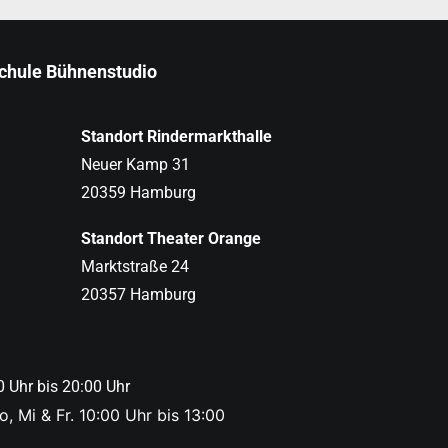
schule Bühnenstudio
Standort Rindermarkthalle
Neuer Kamp 31
20359 Hamburg
Standort Theater Orange
Marktstraße 24
20357 Hamburg
0 Uhr bis 20:00 Uhr
, Mi & Fr. 10:00 Uhr bis 13:00