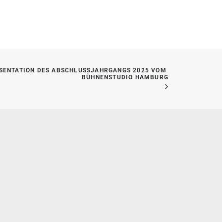
SENTATION DES ABSCHLUSSJAHRGANGS 2025 VOM 
BÜHNENSTUDIO HAMBURG