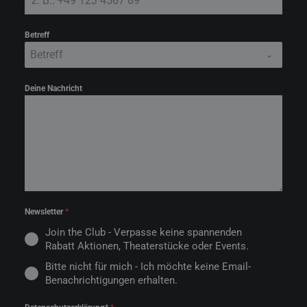
Betreff
Betreff
Deine Nachricht
Newsletter
*
Join the Club - Verpasse keine spannenden
Rabatt Aktionen, Theaterstücke oder Events.
Bitte nicht für mich - Ich möchte keine Email-
Benachrichtigungen erhalten.