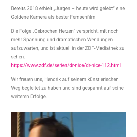
Bereits 2018 erhielt „Jürgen – heute wird gelebt“ eine
Goldene Kamera als bester Fernsehfilm.
Die Folge „Gebrochen Herzen“ verspricht, mit noch
mehr Spannung und dramatischen Wendungen
aufzuwarten, und ist aktuell in der ZDF-Mediathek zu
sehen.
https://www.zdf.de/serien/dr-nice/dr-nice-112.html
Wir freuen uns, Hendrik auf seinem künstlerischen
Weg begleitet zu haben und sind gespannt auf seine
weiteren Erfolge.