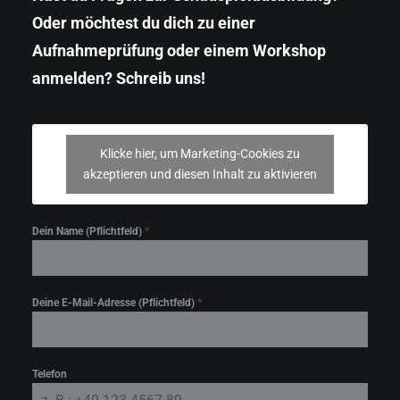
Oder möchtest du dich zu einer
Aufnahmeprüfung oder einem Workshop
anmelden? Schreib uns!
Klicke hier, um Marketing-Cookies zu
akzeptieren und diesen Inhalt zu aktivieren
Dein Name (Pflichtfeld)
*
Deine E-Mail-Adresse (Pflichtfeld)
*
Telefon