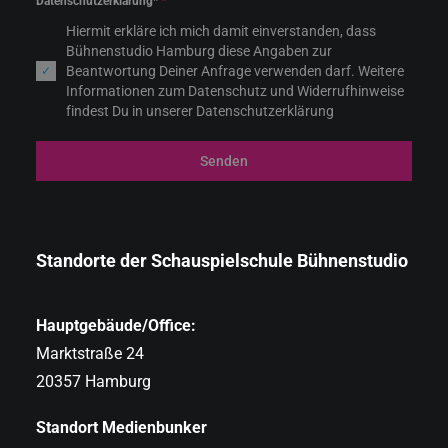
Datenschutzerklärung*
*
Hiermit erkläre ich mich damit einverstanden, dass
Bühnenstudio Hamburg diese Angaben zur
Beantwortung Deiner Anfrage verwenden darf. Weitere
Informationen zum Datenschutz und Widerrufhinweise
findest Du in unserer Datenschutzerklärung
Senden
Standorte der Schauspielschule Bühnenstudio
Hauptgebäude/Office:
Marktstraße 24
20357 Hamburg
Standort Medienbunker