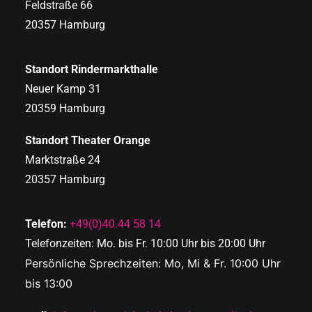
Feldstraße 66
20357 Hamburg
Standort Rindermarkthalle
Neuer Kamp 31
20359 Hamburg
Standort Theater Orange
Marktstraße 24
20357 Hamburg
Telefon:
+49(0)40.44 58 14
Telefonzeiten: Mo. bis Fr. 10:00 Uhr bis 20:00 Uhr
Persönliche Sprechzeiten: Mo, Mi & Fr. 10:00 Uhr
bis 13:00