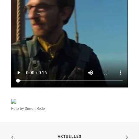
Foto by Simon Redel
AKTUELLES