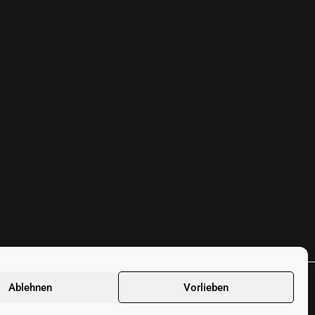
Ablehnen
Vorlieben