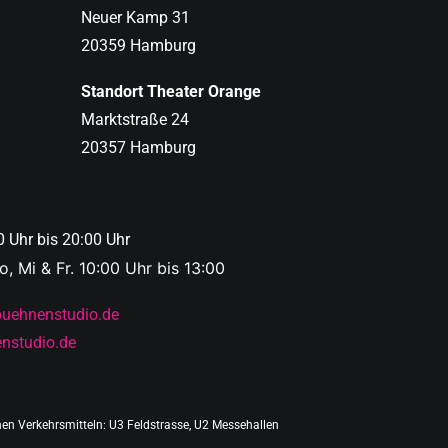
Neuer Kamp 31
20359 Hamburg
Standort Theater Orange
Marktstraße 24
20357 Hamburg
0 Uhr bis 20:00 Uhr
, Mi & Fr. 10:00 Uhr bis 13:00
buehnenstudio.de
nstudio.de
chen Verkehrsmitteln: U3 Feldstrasse, U2 Messehallen