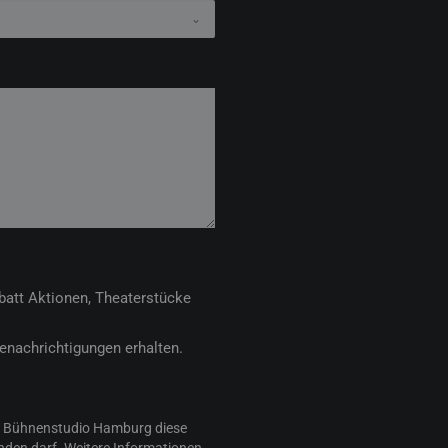
batt Aktionen, Theaterstücke
Benachrichtigungen erhalten.
ss Bühnenstudio Hamburg diese