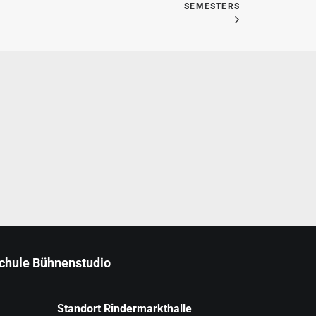
SEMESTERS
schule Bühnenstudio
Standort Rindermarkthalle