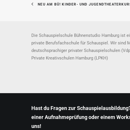
NEU AM BÜ! KINDER- UND JUGENDTHEATERKUR
Die Schauspielschule Bühnenstudio Hamburg ist ei
private Berufsfachschule für Schauspiel. Wir sind 
deutschsprachiger privater Schauspielschulen (Vd
Private Kreativschulen Hamburg (LPKH)
Hast du Fragen zur Schauspielausbildung?
einer Aufnahmeprüfung oder einem Work
uns!