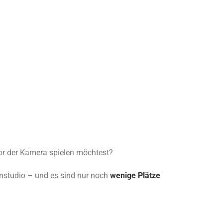
vor der Kamera spielen möchtest?
studio – und es sind nur noch
wenige Plätze