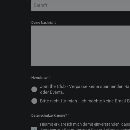
Betreff
Deine Nachricht
Newsletter
*
Join the Club - Verpasse keine spannenden Ra
oder Events.
Bitte nicht für mich - Ich möchte keine Email-
Datenschutzerklärung*
*
Hiermit erkläre ich mich damit einverstanden, da