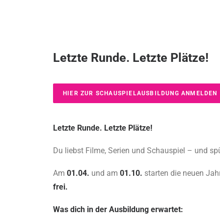
Letzte Runde. Letzte Plätze!
HIER ZUR SCHAUSPIELAUSBILDUNG ANMELDEN
Letzte Runde. Letzte Plätze!
Du liebst Filme, Serien und Schauspiel – und sp
Am
01.04.
und am
01.10.
starten die neuen Ja
frei.
Was dich in der Ausbildung erwartet: