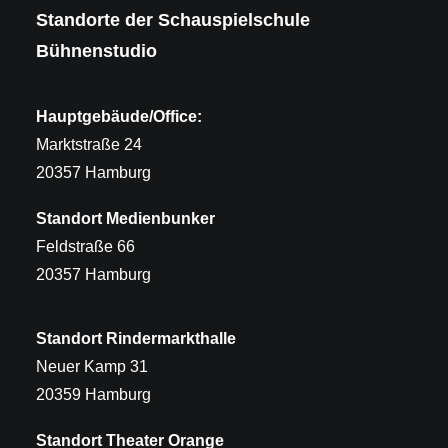
Standorte der Schauspielschule
Bühnenstudio
Hauptgebäude/Office:
Marktstraße 24
20357 Hamburg
Standort Medienbunker
Feldstraße 66
20357 Hamburg
Standort Rindermarkthalle
Neuer Kamp 31
20359 Hamburg
Standort Theater Orange