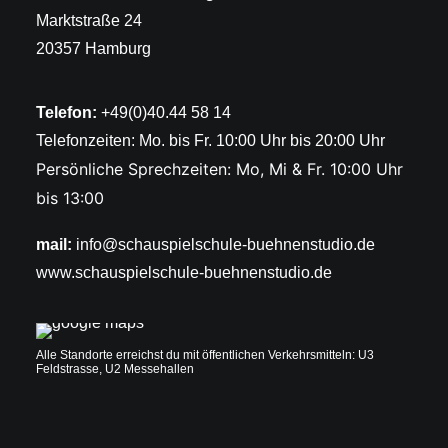
Marktstraße 24
20357 Hamburg
Telefon:
+49(0)40.44 58 14
Telefonzeiten: Mo. bis Fr. 10:00 Uhr bis 20:00 Uhr
Persönliche Sprechzeiten: Mo, Mi & Fr. 10:00 Uhr
bis 13:00
mail:
info@schauspielschule-buehnenstudio.de
www.schauspielschule-buehnenstudio.de
Alle Standorte erreichst du mit öffentlichen Verkehrsmitteln: U3
Feldstrasse, U2 Messehallen