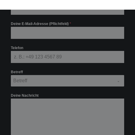
Deine E-Mail-Adresse (Pflichtfeld)
*
Telefon
Betreff
Betreff
Deine Nachricht