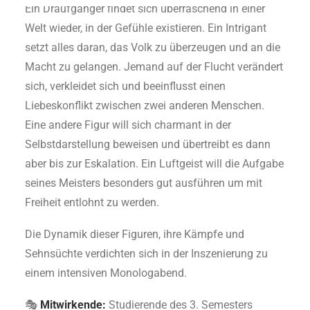
Ein Draufgänger findet sich überraschend in einer
Welt wieder, in der Gefühle existieren. Ein Intrigant
setzt alles daran, das Volk zu überzeugen und an die
Macht zu gelangen. Jemand auf der Flucht verändert
sich, verkleidet sich und beeinflusst einen
Liebeskonflikt zwischen zwei anderen Menschen.
Eine andere Figur will sich charmant in der
Selbstdarstellung beweisen und übertreibt es dann
aber bis zur Eskalation. Ein Luftgeist will die Aufgabe
seines Meisters besonders gut ausführen um mit
Freiheit entlohnt zu werden.
Die Dynamik dieser Figuren, ihre Kämpfe und
Sehnsüchte verdichten sich in der Inszenierung zu
einem intensiven Monologabend.
🎭
Mitwirkende:
Studierende des 3. Semesters