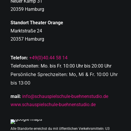
Neuer Kamp 31
20359 Hamburg
Standort Theater Orange
Marktstraße 24
20357 Hamburg
Telefon:
+49(0)40.44 58 14
Telefonzeiten: Mo. bis Fr. 10:00 Uhr bis 20:00 Uhr
Persönliche Sprechzeiten: Mo, Mi & Fr. 10:00 Uhr
bis 13:00
mail:
info@schauspielschule-buehnenstudio.de
www.schauspielschule-buehnenstudio.de
Alle Standorte erreichst du mit öffentlichen Verkehrsmitteln: U3