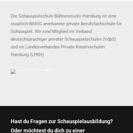
Die Schauspielschule Bühnenstudio Hamburg ist eine
staatlich-BAföG anerkannte private Berufsfachschule für
Schauspiel. Wir sind Mitglied im Verband
deutschsprachiger privater Schauspielschulen (VdpS)
und im Landesverbandes Private Kreativschulen
Hamburg (LPKH)
Hast du Fragen zur Schauspielausbildung?
Oder möchtest du dich zu einer