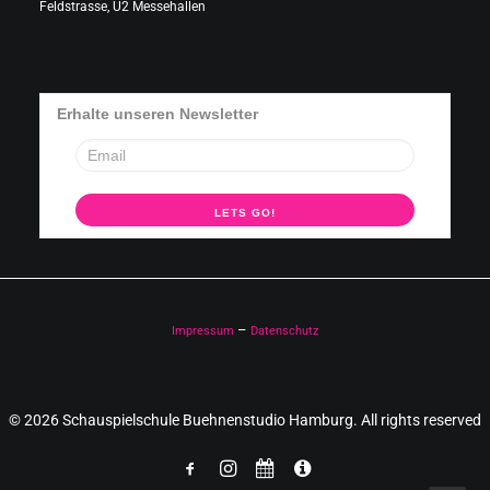
Feldstrasse, U2 Messehallen
Erhalte unseren Newsletter
–
Impressum
Datenschutz
© 2026 Schauspielschule Buehnenstudio Hamburg. All rights reserved