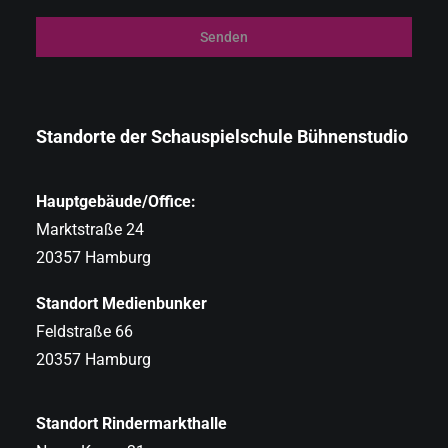
Senden
Standorte der Schauspielschule Bühnenstudio
Hauptgebäude/Office:
Marktstraße 24
20357 Hamburg
Standort Medienbunker
Feldstraße 66
20357 Hamburg
Standort Rindermarkthalle