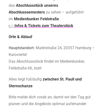
das
Abschlussstück unseres
Abschlusssemesters
zu sehen – aufgeführt
im
Medienbunker Feldstraße
.
👉
Infos & Tickets zum Theaterstück
Orte & Ablauf
Hauptstandort:
Marktstraße 24, 20357 Hamburg –
Karoviertel
Das Abschlussstück findet im Medienbunker,
Feldstraße 66, statt
Alles liegt fußläufig
zwischen St. Pauli und
Sternschanze
.
Bitte melde dich vorab an, damit wir den Tag gut
planen und die Angebote optimal aufeinander