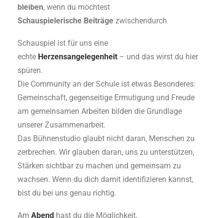
bleiben
, wenn du möchtest
Schauspielerische Beiträge
zwischendurch
Schauspiel ist für uns eine
echte
Herzensangelegenheit
– und das wirst du hier
spüren.
Die Community an der Schule ist etwas Besonderes:
Gemeinschaft, gegenseitige Ermutigung und Freude
am gemeinsamen Arbeiten bilden die Grundlage
unserer Zusammenarbeit.
Das Bühnenstudio glaubt nicht daran, Menschen zu
zerbrechen. Wir glauben daran, uns zu unterstützen,
Stärken sichtbar zu machen und gemeinsam zu
wachsen. Wenn du dich damit identifizieren kannst,
bist du bei uns genau richtig.
Am
Abend
hast du die Möglichkeit,