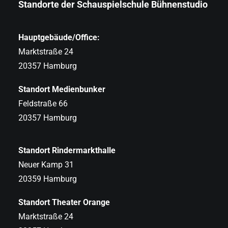
Standorte der Schauspielschule Bühnenstudio
Hauptgebäude/Office:
Marktstraße 24
20357 Hamburg
Standort Medienbunker
Feldstraße 66
20357 Hamburg
Standort Rindermarkthalle
Neuer Kamp 31
20359 Hamburg
Standort Theater Orange
Marktstraße 24