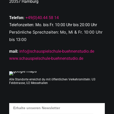
20357 Hamburg
Telefon:
+49(0)40.44 58 14
Telefonzeiten: Mo. bis Fr. 10:00 Uhr bis 20:00 Uhr
Persönliche Sprechzeiten: Mo, Mi & Fr. 10:00 Uhr
bis 13:00
mail:
info@schauspielschule-buehnenstudio.de
www.schauspielschule-buehnenstudio.de
Alle Standorte erreichst du mit öffentlichen Verkehrsmitteln: U3
Feldstrasse, U2 Messehallen
Erhalte unseren Newsletter