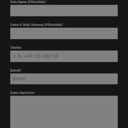
Dein Name (Pflichtfeld)
*
Deine E-Mail-Adresse (Pflichtfeld)
*
Telefon
Betreff
Betreff
Deine Nachricht