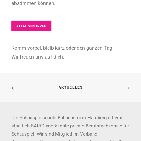
abstimmen können.
JETZT ANMELDEN
Komm vorbei, bleib kurz oder den ganzen Tag.
Wir freuen uns auf dich.
AKTUELLES
Die Schauspielschule Bühnenstudio Hamburg ist eine
staatlich-BAföG anerkannte private Berufsfachschule für
Schauspiel. Wir sind Mitglied im Verband