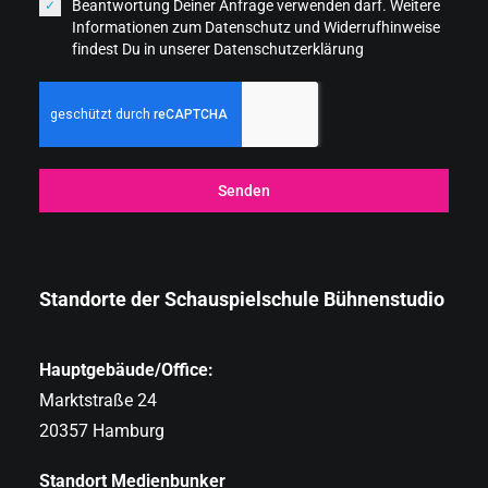
Beantwortung Deiner Anfrage verwenden darf. Weitere
Informationen zum Datenschutz und Widerrufhinweise
findest Du in unserer Datenschutzerklärung
Senden
Standorte der Schauspielschule Bühnenstudio
Hauptgebäude/Office:
Marktstraße 24
20357 Hamburg
Standort Medienbunker