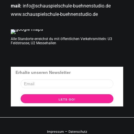
mail:
info@schauspielschule-buehnenstudio.de
www.schauspielschule-buehnenstudio.de
Alle Standorte erreichst du mit öffentlichen Verkehrsmitteln: U3
Feldstrasse, U2 Messehallen
Erhalte unseren Newsletter
–
Impressum
Datenschutz