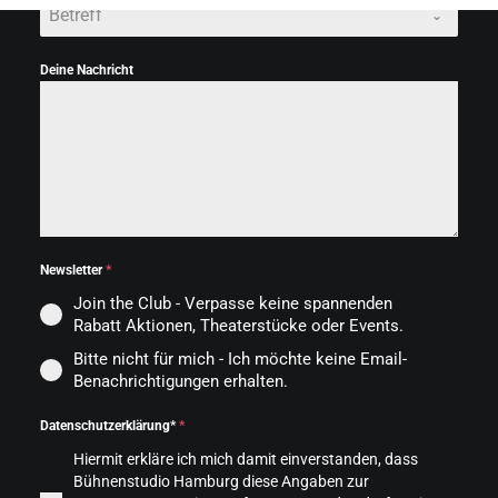
Betreff
Deine Nachricht
Newsletter
*
Join the Club - Verpasse keine spannenden
Rabatt Aktionen, Theaterstücke oder Events.
Bitte nicht für mich - Ich möchte keine Email-
Benachrichtigungen erhalten.
Datenschutzerklärung*
*
Hiermit erkläre ich mich damit einverstanden, dass
Bühnenstudio Hamburg diese Angaben zur