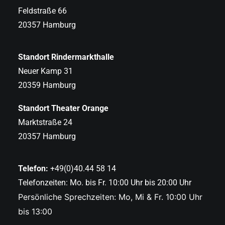
Feldstraße 66
20357 Hamburg
Standort Rindermarkthalle
Neuer Kamp 31
20359 Hamburg
Standort Theater Orange
Marktstraße 24
20357 Hamburg
Telefon:
+49(0)40.44 58 14
Telefonzeiten: Mo. bis Fr. 10:00 Uhr bis 20:00 Uhr
Persönliche Sprechzeiten: Mo, Mi & Fr. 10:00 Uhr
bis 13:00