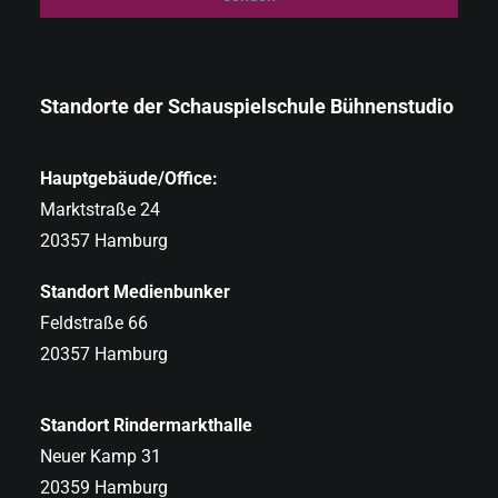
Standorte der Schauspielschule Bühnenstudio
Hauptgebäude/Office:
Marktstraße 24
20357 Hamburg
Standort Medienbunker
Feldstraße 66
20357 Hamburg
Standort Rindermarkthalle
Neuer Kamp 31
20359 Hamburg