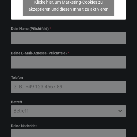
Klicke hier, um Marketing-Cookies zu
akzeptieren und diesen Inhalt zu aktivieren
Dein Name (Pflichtfeld)
*
Deine E-Mail-Adresse (Pflichtfeld)
*
Telefon
Betreff
Betreff
Deine Nachricht