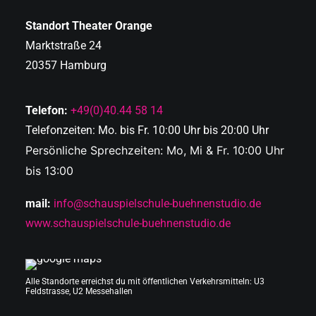
Standort Theater Orange
Marktstraße 24
20357 Hamburg
Telefon:
+49(0)40.44 58 14
Telefonzeiten: Mo. bis Fr. 10:00 Uhr bis 20:00 Uhr
Persönliche Sprechzeiten: Mo, Mi & Fr. 10:00 Uhr
bis 13:00
mail:
info@schauspielschule-buehnenstudio.de
www.schauspielschule-buehnenstudio.de
Alle Standorte erreichst du mit öffentlichen Verkehrsmitteln: U3
Feldstrasse, U2 Messehallen