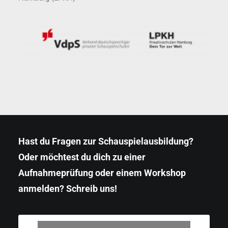
Hast du Fragen zur Schauspielausbildung?
Oder möchtest du dich zu einer
Aufnahmeprüfung oder einem Workshop
anmelden? Schreib uns!