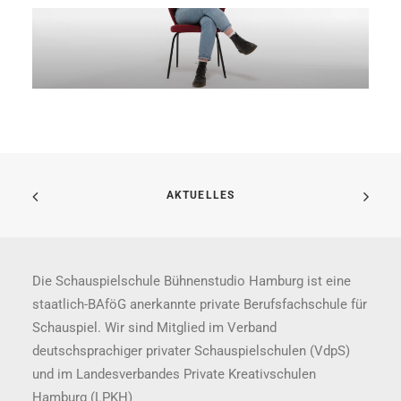
AKTUELLES
Die Schauspielschule Bühnenstudio Hamburg ist eine
staatlich-BAföG anerkannte private Berufsfachschule für
Schauspiel. Wir sind Mitglied im Verband
deutschsprachiger privater Schauspielschulen (VdpS)
und im Landesverbandes Private Kreativschulen
Hamburg (LPKH)