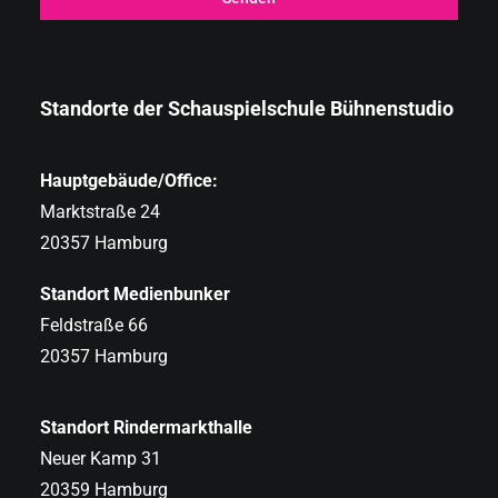
Standorte der Schauspielschule Bühnenstudio
Hauptgebäude/Office:
Marktstraße 24
20357 Hamburg
Standort Medienbunker
Feldstraße 66
20357 Hamburg
Standort Rindermarkthalle
Neuer Kamp 31
20359 Hamburg