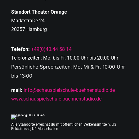
Standort Theater Orange
Marktstraße 24
20357 Hamburg
Telefon:
+49(0)40.44 58 14
Telefonzeiten: Mo. bis Fr. 10:00 Uhr bis 20:00 Uhr
Persönliche Sprechzeiten: Mo, Mi & Fr. 10:00 Uhr
bis 13:00
mail:
info@schauspielschule-buehnenstudio.de
www.schauspielschule-buehnenstudio.de
Alle Standorte erreichst du mit öffentlichen Verkehrsmitteln: U3
Feldstrasse, U2 Messehallen