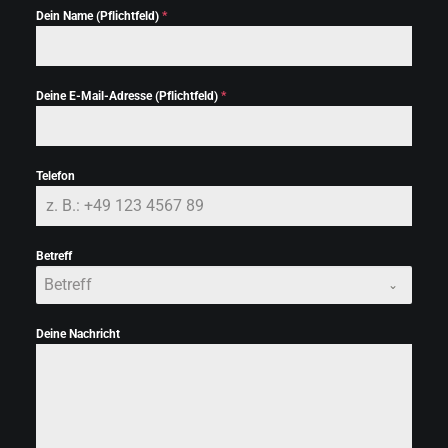
Dein Name (Pflichtfeld)
*
Deine E-Mail-Adresse (Pflichtfeld)
*
Telefon
Betreff
Betreff
Deine Nachricht