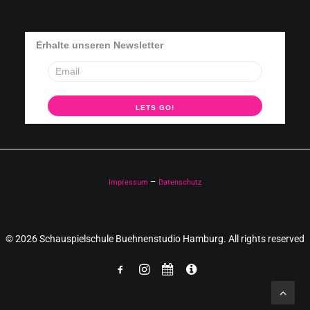
Erhalte unseren Newsletter
–
Impressum
Datenschutz
© 2026 Schauspielschule Buehnenstudio Hamburg. All rights reserved