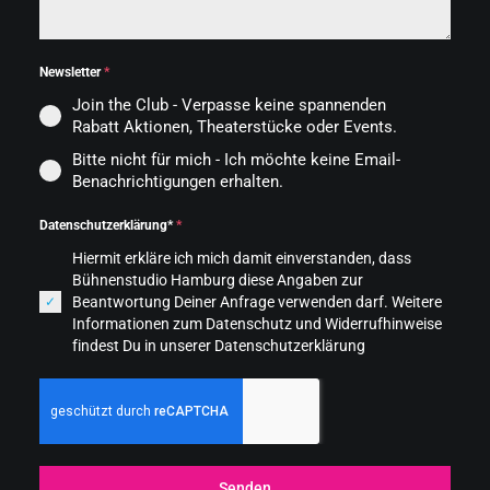
Newsletter
*
Join the Club - Verpasse keine spannenden
Rabatt Aktionen, Theaterstücke oder Events.
Bitte nicht für mich - Ich möchte keine Email-
Benachrichtigungen erhalten.
Datenschutzerklärung*
*
Hiermit erkläre ich mich damit einverstanden, dass
Bühnenstudio Hamburg diese Angaben zur
Beantwortung Deiner Anfrage verwenden darf. Weitere
Informationen zum Datenschutz und Widerrufhinweise
findest Du in unserer Datenschutzerklärung
Senden