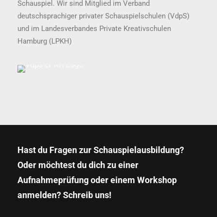
Schauspiel. Wir sind Mitglied im Verband
deutschsprachiger privater Schauspielschulen (VdpS)
und im Landesverbandes Private Kreativschulen
Hamburg (LPKH)
Hast du Fragen zur Schauspielausbildung?
Oder möchtest du dich zu einer
Aufnahmeprüfung oder einem Workshop
anmelden? Schreib uns!