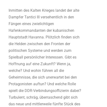
Inmitten des Kalten Krieges landet der alte
Dampfer Tantici III versehentlich in den
Fängen eines zwielichtigen
Hafenkommandanten der kubanischen
Hauptstadt Havanna. Plötzlich finden sich
die Helden zwischen den Fronten der
politischen Systeme und werden zum
Spielball persönlicher Interessen. Gibt es
Hoffnung auf eine Zukunft? Wenn ja,
welche? Und wohin führen all die
Geheimnisse, die sich unerwartet bei den
Protagonisten auftun? Und welche Rolle
spielt die DDR-Verbindungsoffizierin dabei?
Turbulent, schräg, überraschend gibt sich
das neue und mittlerweile fünfte Stück des