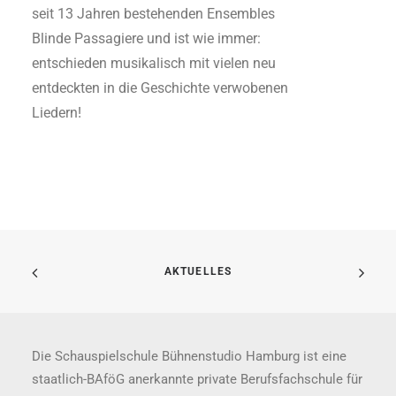
seit 13 Jahren bestehenden Ensembles
Blinde Passagiere und ist wie immer:
entschieden musikalisch mit vielen neu
entdeckten in die Geschichte verwobenen
Liedern!
AKTUELLES
Die Schauspielschule Bühnenstudio Hamburg ist eine
staatlich-BAföG anerkannte private Berufsfachschule für