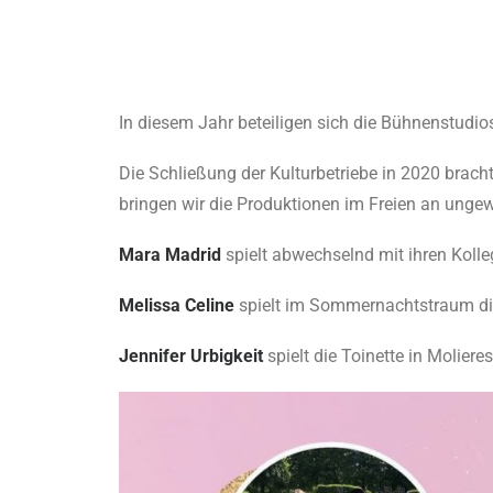
In diesem Jahr beteiligen sich die Bühnenstud
Die Schließung der Kulturbetriebe in 2020 brach
bringen wir die Produktionen im Freien an ungew
Mara Madrid
spielt abwechselnd mit ihren Kolle
Melissa Celine
spielt im Sommernachtstraum di
Jennifer Urbigkeit
spielt die Toinette in Moliere