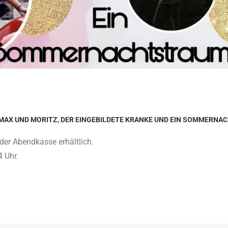
MAX UND MORITZ, DER EINGEBILDETE KRANKE UND EIN SOMMERNACH
der Abendkasse erhältlich.
 Uhr.