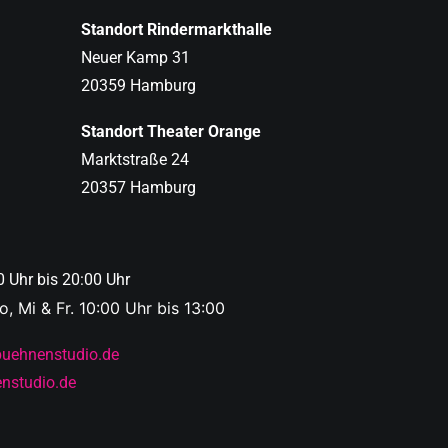
Standort Rindermarkthalle
Neuer Kamp 31
20359 Hamburg
Standort Theater Orange
Marktstraße 24
20357 Hamburg
0 Uhr bis 20:00 Uhr
, Mi & Fr. 10:00 Uhr bis 13:00
buehnenstudio.de
nstudio.de