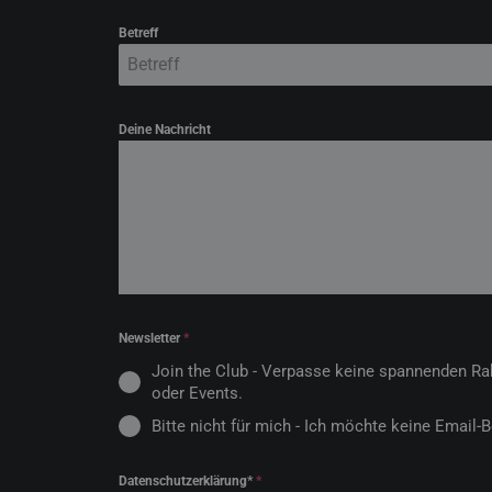
Betreff
Betreff
Deine Nachricht
Newsletter
*
Join the Club - Verpasse keine spannenden Ra
oder Events.
Bitte nicht für mich - Ich möchte keine Email-
Datenschutzerklärung*
*