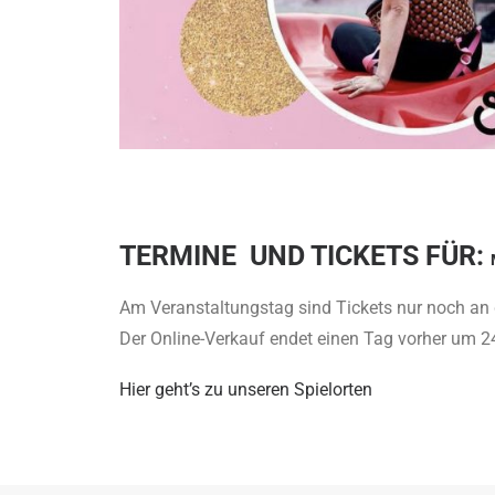
TERMINE UND TICKETS FÜR:
Am Veranstaltungstag sind Tickets nur noch an 
Der Online-Verkauf endet einen Tag vorher um 24
Hier geht’s zu unseren Spielorten