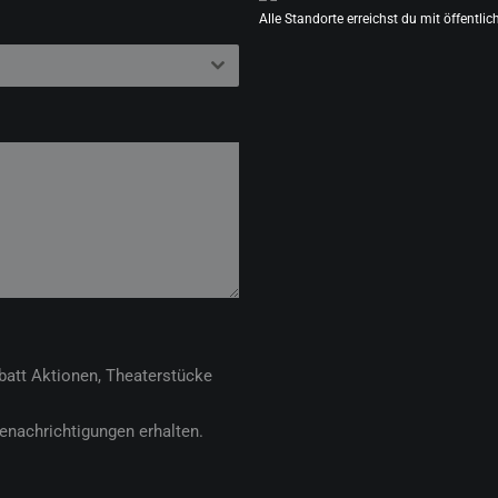
Alle Standorte erreichst du mit öffentli
batt Aktionen, Theaterstücke
Benachrichtigungen erhalten.