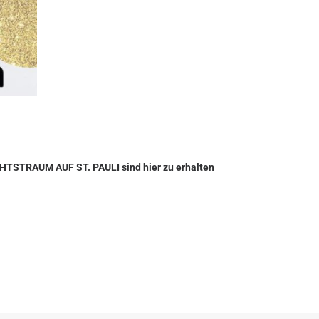
TSTRAUM AUF ST. PAULI sind
hier zu erhalten