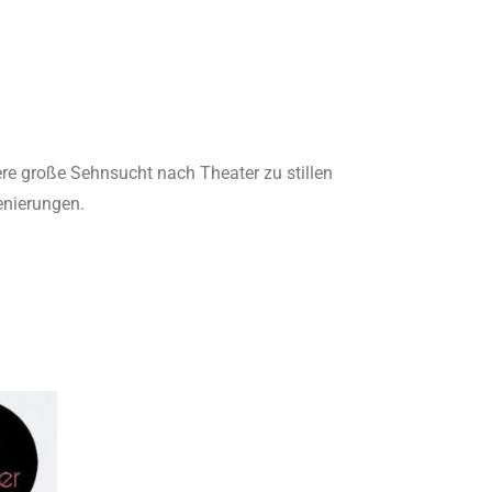
ere große Sehnsucht nach Theater zu stillen
enierungen.