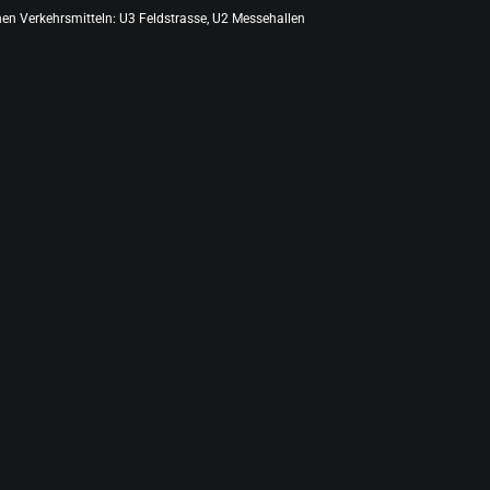
chen Verkehrsmitteln: U3 Feldstrasse, U2 Messehallen