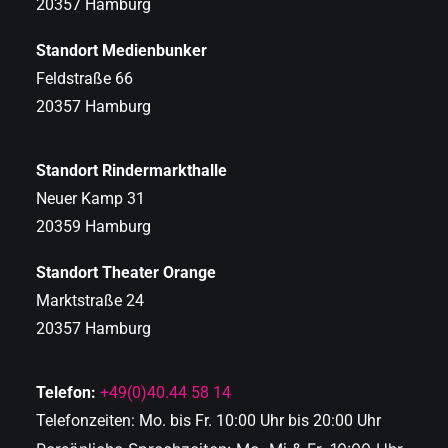
20357 Hamburg
Standort Medienbunker
Feldstraße 66
20357 Hamburg
Standort Rindermarkthalle
Neuer Kamp 31
20359 Hamburg
Standort Theater Orange
Marktstraße 24
20357 Hamburg
Telefon:
+49(0)40.44 58 14
Telefonzeiten: Mo. bis Fr. 10:00 Uhr bis 20:00 Uhr