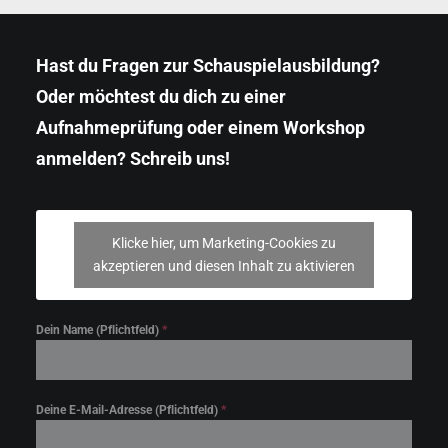
Hast du Fragen zur Schauspielausbildung?
Oder möchtest du dich zu einer
Aufnahmeprüfung oder einem Workshop
anmelden? Schreib uns!
Klicke hier, um Marketing-Cookies zu
akzeptieren und diesen Inhalt zu aktivieren
Dein Name (Pflichtfeld)
*
Deine E-Mail-Adresse (Pflichtfeld)
*