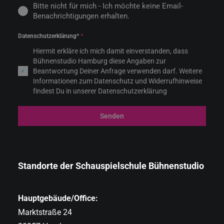
Bitte nicht für mich - Ich möchte keine Email-
Benachrichtigungen erhalten.
Datenschutzerklärung*
*
Hiermit erkläre ich mich damit einverstanden, dass
Bühnenstudio Hamburg diese Angaben zur
Beantwortung Deiner Anfrage verwenden darf. Weitere
Informationen zum Datenschutz und Widerrufhinweise
findest Du in unserer Datenschutzerklärung
Senden
Standorte der Schauspielschule Bühnenstudio
Hauptgebäude/Office:
Marktstraße 24