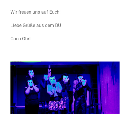
Wir freuen uns auf Euch!
Liebe Grüße aus dem BÜ
Coco Ohrt