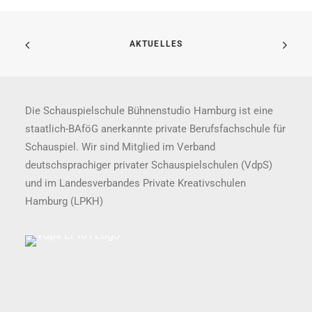
AKTUELLES
Die Schauspielschule Bühnenstudio Hamburg ist eine
staatlich-BAföG anerkannte private Berufsfachschule für
Schauspiel. Wir sind Mitglied im Verband
deutschsprachiger privater Schauspielschulen (VdpS)
und im Landesverbandes Private Kreativschulen
Hamburg (LPKH)