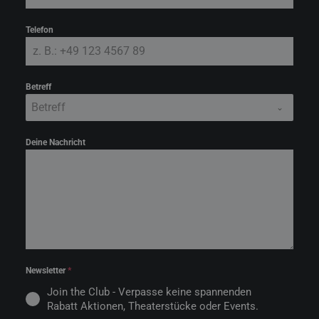
Telefon
Betreff
Betreff
Deine Nachricht
Newsletter
*
Join the Club - Verpasse keine spannenden
Rabatt Aktionen, Theaterstücke oder Events.