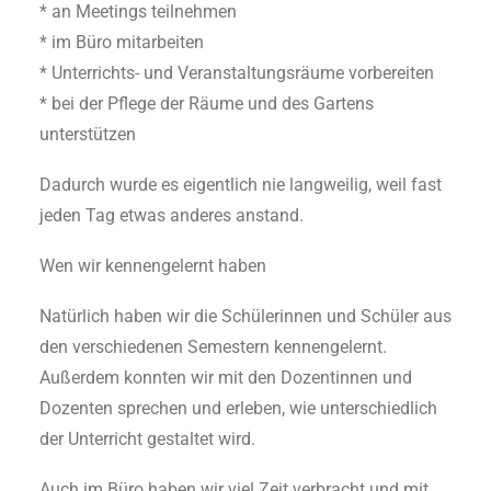
* an Meetings teilnehmen
* im Büro mitarbeiten
* Unterrichts- und Veranstaltungsräume vorbereiten
* bei der Pflege der Räume und des Gartens
unterstützen
Dadurch wurde es eigentlich nie langweilig, weil fast
jeden Tag etwas anderes anstand.
Wen wir kennengelernt haben
Natürlich haben wir die Schülerinnen und Schüler aus
den verschiedenen Semestern kennengelernt.
Außerdem konnten wir mit den Dozentinnen und
Dozenten sprechen und erleben, wie unterschiedlich
der Unterricht gestaltet wird.
Auch im Büro haben wir viel Zeit verbracht und mit