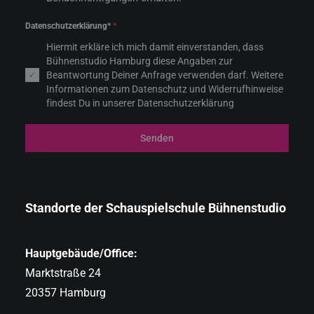
Datenschutzerklärung*
*
Hiermit erkläre ich mich damit einverstanden, dass
Bühnenstudio Hamburg diese Angaben zur
Beantwortung Deiner Anfrage verwenden darf. Weitere
Informationen zum Datenschutz und Widerrufhinweise
findest Du in unserer Datenschutzerklärung
Senden
Standorte der Schauspielschule Bühnenstudio
Hauptgebäude/Office:
Marktstraße 24
20357 Hamburg