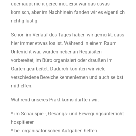
überhaupt nicht gerechnet. Erst war das etwas
komisch, aber im Nachhinein fanden wir es eigentlich
richtig lustig.
Schon im Verlauf des Tages haben wir gemerkt, dass
hier immer etwas los ist. Während in einem Raum
Unterricht war, wurden nebenan Requisiten
vorbereitet, im Büro organisiert oder draußen im
Garten gearbeitet. Dadurch konnten wir viele
verschiedene Bereiche kennenlernen und auch selbst
mithelfen.
Während unseres Praktikums durften wir:
* im Schauspiel-, Gesangs- und Bewegungsunterricht
hospitieren
* bei organisatorischen Aufgaben helfen