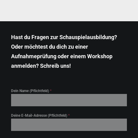
Hast du Fragen zur Schauspielausbildung?
Oder möchtest du dich zu einer
Aufnahmeprüfung oder einem Workshop
anmelden? Schreib uns!
Klicke hier, um Marketing-Cookies zu
akzeptieren und diesen Inhalt zu aktivieren
Dein Name (Pflichtfeld)
*
Deine E-Mail-Adresse (Pflichtfeld)
*