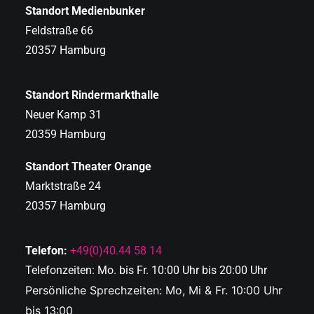
Standort Medienbunker
Feldstraße 66
20357 Hamburg
Standort Rindermarkthalle
Neuer Kamp 31
20359 Hamburg
Standort Theater Orange
Marktstraße 24
20357 Hamburg
Telefon:
+49(0)40.44 58 14
Telefonzeiten: Mo. bis Fr. 10:00 Uhr bis 20:00 Uhr
Persönliche Sprechzeiten: Mo, Mi & Fr. 10:00 Uhr
bis 13:00