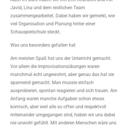
Javid, Lina und dem restlichen Team
zusammengearbeitet. Dabei haben wir gemerkt, wie
viel Organisation und Planung hinter einer
Schauspielschule steckt.
Was uns besonders gefallen hat
Am meisten Spaß hat uns der Unterricht gemacht.
Vor allem die Improvisationsübungen waren
manchmal echt ungewohnt, aber genau das hat sie
spannend gemacht. Man musste einfach
ausprobieren, spontan reagieren und sich trauen. Am
Anfang waren manche Aufgaben schon etwas
komisch, aber weil alle so offen und respektvoll
miteinander umgegangen sind, haben wir uns dabei
nie unwohl gefühlt. Mit anderen Menschen wäre uns