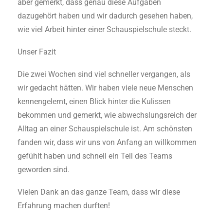
aber gemerkt, dass genau diese Aufgaben
dazugehört haben und wir dadurch gesehen haben,
wie viel Arbeit hinter einer Schauspielschule steckt.
Unser Fazit
Die zwei Wochen sind viel schneller vergangen, als
wir gedacht hätten. Wir haben viele neue Menschen
kennengelernt, einen Blick hinter die Kulissen
bekommen und gemerkt, wie abwechslungsreich der
Alltag an einer Schauspielschule ist. Am schönsten
fanden wir, dass wir uns von Anfang an willkommen
gefühlt haben und schnell ein Teil des Teams
geworden sind.
Vielen Dank an das ganze Team, dass wir diese
Erfahrung machen durften!