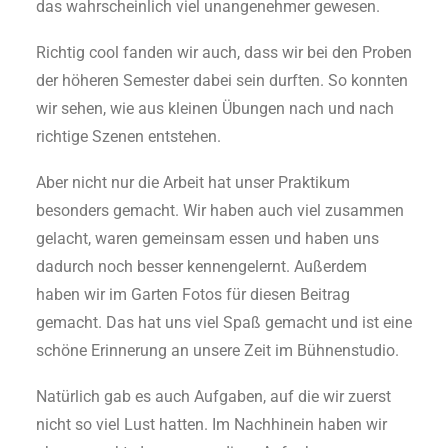
das wahrscheinlich viel unangenehmer gewesen.
Richtig cool fanden wir auch, dass wir bei den Proben
der höheren Semester dabei sein durften. So konnten
wir sehen, wie aus kleinen Übungen nach und nach
richtige Szenen entstehen.
Aber nicht nur die Arbeit hat unser Praktikum
besonders gemacht. Wir haben auch viel zusammen
gelacht, waren gemeinsam essen und haben uns
dadurch noch besser kennengelernt. Außerdem
haben wir im Garten Fotos für diesen Beitrag
gemacht. Das hat uns viel Spaß gemacht und ist eine
schöne Erinnerung an unsere Zeit im Bühnenstudio.
Natürlich gab es auch Aufgaben, auf die wir zuerst
nicht so viel Lust hatten. Im Nachhinein haben wir