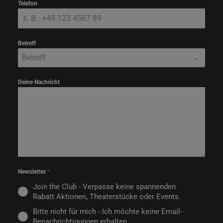
Telefon
Betreff
Betreff
Deine Nachricht
Newsletter
*
Join the Club - Verpasse keine spannenden
Rabatt Aktionen, Theaterstücke oder Events.
Bitte nicht für mich - Ich möchte keine Email-
Benachrichtigungen erhalten.