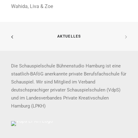
Wahida, Liva & Zoe
AKTUELLES
Die Schauspielschule Bühnenstudio Hamburg ist eine
staatlich-BAföG anerkannte private Berufsfachschule für
Schauspiel. Wir sind Mitglied im Verband
deutschsprachiger privater Schauspielschulen (VdpS)
und im Landesverbandes Private Kreativschulen
Hamburg (LPKH)