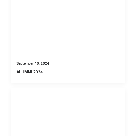
September 10, 2024
ALUMNI 2024