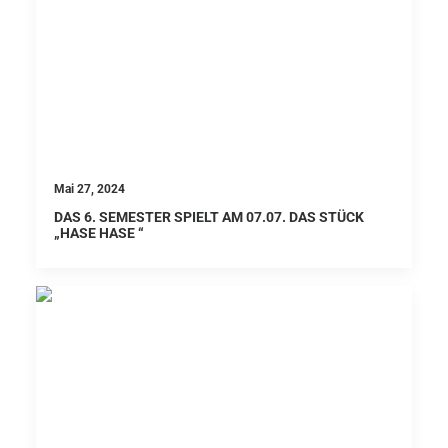
Mai 27, 2024
DAS 6. SEMESTER SPIELT AM 07.07. DAS STÜCK
„HASE HASE “