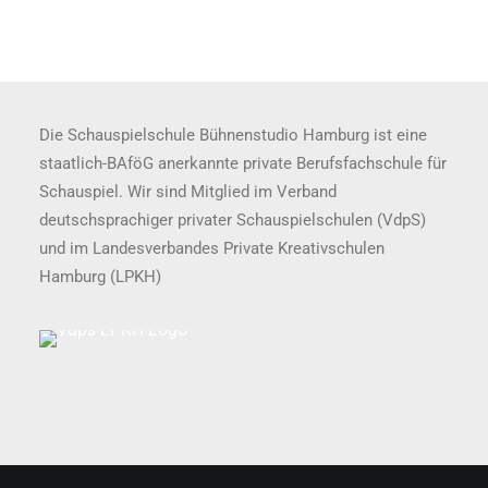
Die Schauspielschule Bühnenstudio Hamburg ist eine
staatlich-BAföG anerkannte private Berufsfachschule für
Schauspiel. Wir sind Mitglied im Verband
deutschsprachiger privater Schauspielschulen (VdpS)
und im Landesverbandes Private Kreativschulen
Hamburg (LPKH)