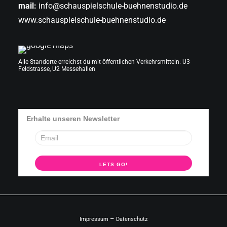
mail:
info@schauspielschule-buehnenstudio.de
www.schauspielschule-buehnenstudio.de
Alle Standorte erreichst du mit öffentlichen Verkehrsmitteln: U3
Feldstrasse, U2 Messehallen
Erhalte unseren Newsletter
–
Impressum
Datenschutz