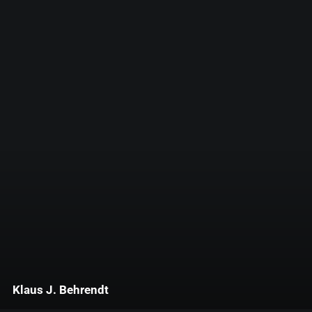
Klaus J. Behrendt