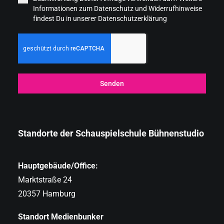
Informationen zum Datenschutz und Widerrufhinweise
findest Du in unserer Datenschutzerklärung
Senden
Standorte der Schauspielschule Bühnenstudio
Hauptgebäude/Office:
Marktstraße 24
20357 Hamburg
Standort Medienbunker