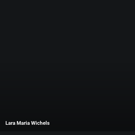
Lara Maria Wichels