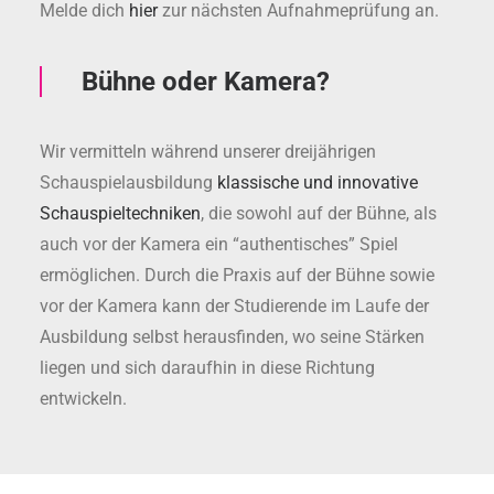
Melde dich
hier
zur nächsten Aufnahmeprüfung an.
Bühne oder Kamera?
Wir vermitteln während unserer dreijährigen
Schauspielausbildung
klassische und innovative
Schauspieltechniken
, die sowohl auf der Bühne, als
auch vor der Kamera ein “authentisches” Spiel
ermöglichen. Durch die Praxis auf der Bühne sowie
vor der Kamera kann der Studierende im Laufe der
Ausbildung selbst herausfinden, wo seine Stärken
liegen und sich daraufhin in diese Richtung
entwickeln.