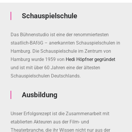
Schauspielschule
Das Bühnenstudio ist eine der renommiertesten
staatlich-BAföG – anerkannten Schauspielschulen in
Hamburg. Die Schauspielschule im Zentrum von
Hamburg wurde 1959 von
Hedi Höpfner gegründet
und ist mit über 60 Jahren eine der ältesten
Schauspielschulen Deutschlands.
Ausbildung
Unser Erfolgsrezept ist die Zusammenarbeit mit
etablierten Akteuren aus der Film- und
Theaterbranche, die ihr Wissen nicht nur aus der