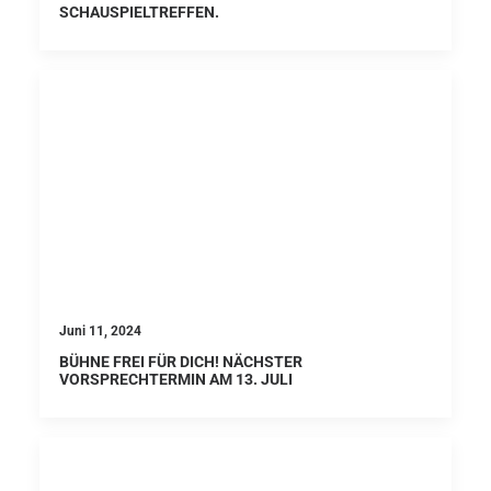
SCHAUSPIELTREFFEN.
Juni 11, 2024
BÜHNE FREI FÜR DICH! NÄCHSTER
VORSPRECHTERMIN AM 13. JULI