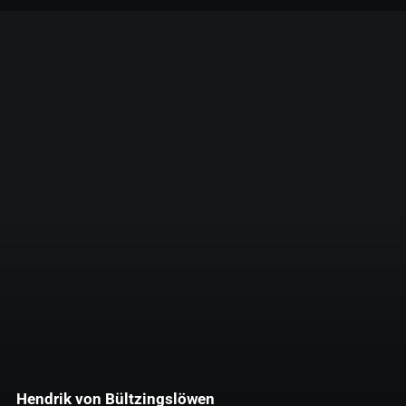
Hendrik von Bültzingslöwen