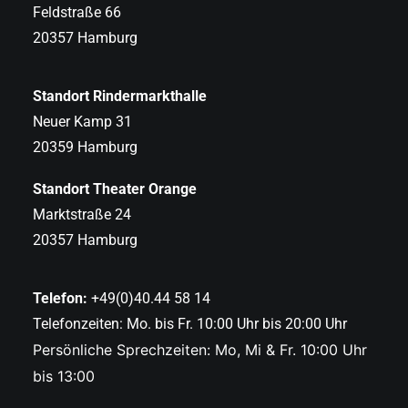
Feldstraße 66
20357 Hamburg
Standort Rindermarkthalle
Neuer Kamp 31
20359 Hamburg
Standort Theater Orange
Marktstraße 24
20357 Hamburg
Telefon:
+49(0)40.44 58 14
Telefonzeiten: Mo. bis Fr. 10:00 Uhr bis 20:00 Uhr
Persönliche Sprechzeiten: Mo, Mi & Fr. 10:00 Uhr
bis 13:00