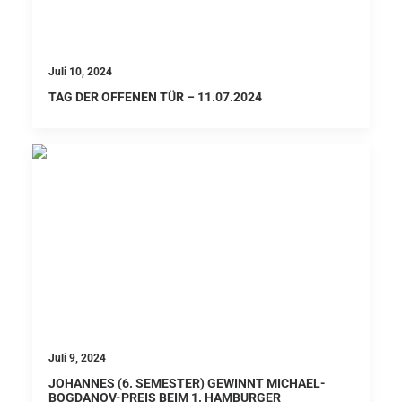
Juli 10, 2024
TAG DER OFFENEN TÜR – 11.07.2024
Juli 9, 2024
JOHANNES (6. SEMESTER) GEWINNT MICHAEL-
BOGDANOV-PREIS BEIM 1. HAMBURGER