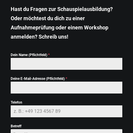
Hast du Fragen zur Schauspielausbildung?
Oder möchtest du dich zu einer
Aufnahmeprüfung oder einem Workshop
anmelden? Schreib uns!
Dein Name (Pflichtfeld)
*
Deine E-Mail-Adresse (Pflichtfeld)
*
Telefon
Betreff