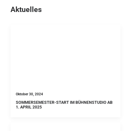
Aktuelles
Oktober 30, 2024
SOMMERSEMESTER-START IM BÜHNENSTUDIO AB
1. APRIL 2025