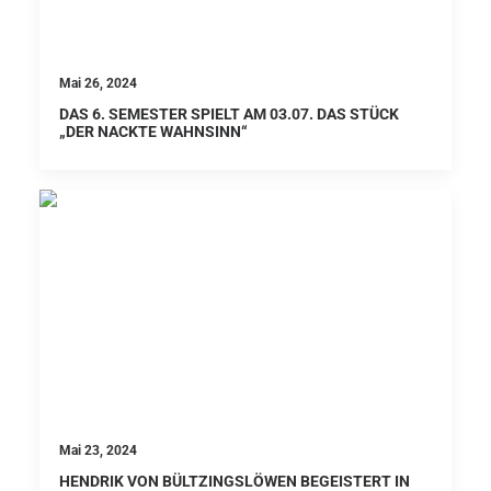
Mai 26, 2024
DAS 6. SEMESTER SPIELT AM 03.07. DAS STÜCK
„DER NACKTE WAHNSINN“
Mai 23, 2024
HENDRIK VON BÜLTZINGSLÖWEN BEGEISTERT IN