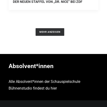
DER NEUEN STAFFEL VON „DR. NICE“ BEI ZDF
MEHR ANZEIGEN
Absolvent*innen
Alle Absolvent*innen der Schauspielschule
Bühnenstudio findest du
hier