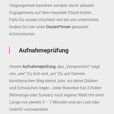
Vergangenheit beziehen sondern durch aktuelle
Engagements auf dem neuesten Stand halten.
Falls Du wissen möchtest wer bei uns unterrichtet,
findest Du hier unter
Dozent*innen
genauere
Informationen.
Aufnahmeprüfung
Unsere
Aufnahmeprüfung
, das „Vorsprechen“ zeigt
uns „wer“ Du bist und „wo“ Du auf Deinem
künstlerischen Weg stehst, bzw. wo deine Stärken
und Schwächen liegen. Jeder Bewerber hat 2 Rollen
(Monologe oder Szenen) nach eigener Wahl mit einer
Länge von jeweils 5 – 7 Minuten und ein Lied oder
Gedicht vorzubereiten.