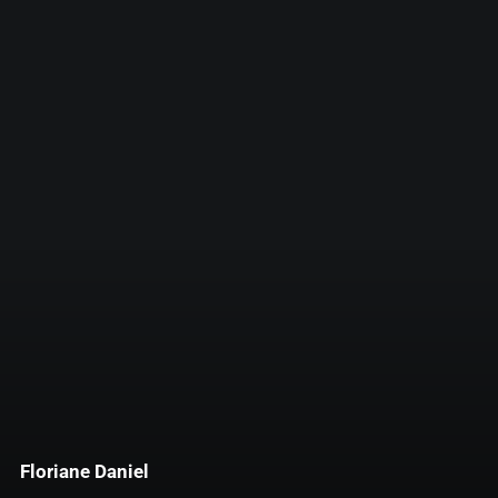
Floriane Daniel