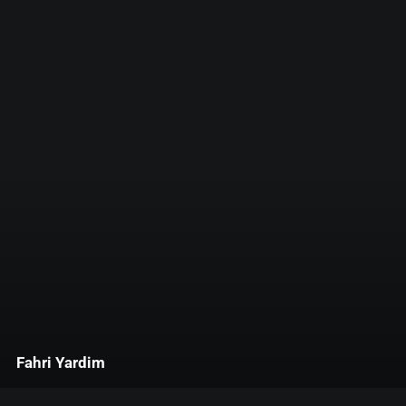
Fahri Yardim