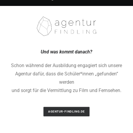
Und was kommt danach?
Schon während der Ausbildung engagiert sich unsere
Agentur dafür, dass die Schüler*innen „gefunden“
werden
und sorgt für die Vermittlung zu Film und Fernsehen.
AGENTUR-FINDLING.DE