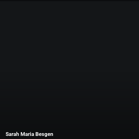
Sarah Maria Besgen